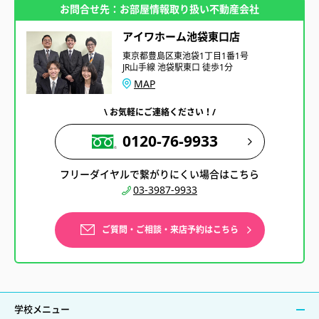
お問合せ先：お部屋情報取り扱い不動産会社
アイワホーム池袋東口店
東京都豊島区東池袋1丁目1番1号
JR山手線 池袋駅東口 徒歩1分
MAP
\ お気軽にご連絡ください！/
0120-76-9933
フリーダイヤルで繋がりにくい場合はこちら
03-3987-9933
ご質問・ご相談・来店予約はこちら
学校メニュー