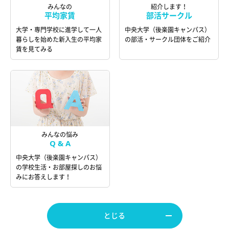
みんなの
紹介します！
平均家賃
部活サークル
大学・専門学校に進学して一人
中央大学（後楽園キャンパス）
暮らしを始めた新入生の平均家
の部活・サークル団体をご紹介
賃を見てみる
みんなの悩み
Q & A
中央大学（後楽園キャンパス）
の学校生活・お部屋探しのお悩
みにお答えします！
とじる