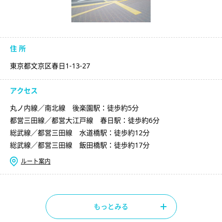
住 所
東京都文京区春日1-13-27
アクセス
丸ノ内線／南北線 後楽園駅：徒歩約5分
都営三田線／都営大江戸線 春日駅：徒歩約6分
総武線／都営三田線 水道橋駅：徒歩約12分
総武線／都営三田線 飯田橋駅：徒歩約17分
ルート案内
もっとみる