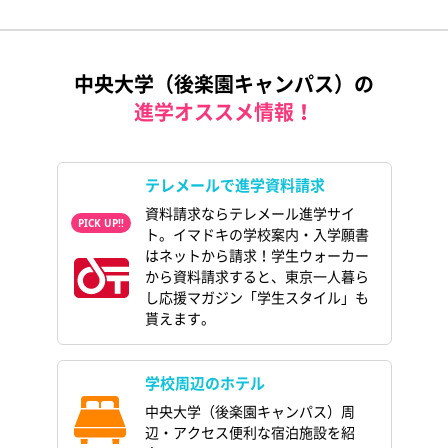
中央大学（後楽園キャンパス）の
進学オススメ情報！
テレメールで進学資料請求
資料請求ならテレメール進学サイ
ト。イマドキの学校案内・入学願書
はネットから請求！学生ウォーカー
から資料請求すると、東京一人暮ら
し応援マガジン「学生スタイル」も
貰えます。
学校周辺のホテル
中央大学（後楽園キャンパス）周
辺・アクセス便利な宿泊施設を紹