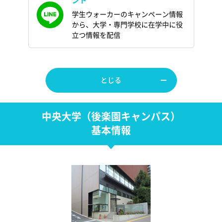
ント
学生ウォーカーのキャンペーン情報
から、大学・専門学校に在学中に役
立つ情報を配信
とじる
中央大学（後楽園キャンパス）
基本情報