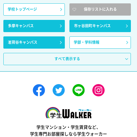
学校トップページ
保存リストに入れる
多摩キャンパス
市ヶ谷田町キャンパス
茗荷谷キャンパス
学部・学科情報
すべて表示する
学生ウォーカー
学生マンション・学生賃貸など、
学生専門お部屋探しなら学生ウォーカー