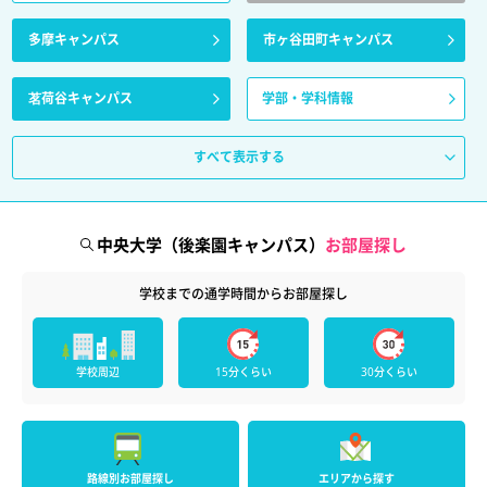
多摩キャンパス
市ヶ谷田町キャンパス
茗荷谷キャンパス
学部・学科情報
すべて表示する
中央大学（後楽園キャンパス）
お部屋探し
学校までの通学時間からお部屋探し
学校周辺
15分くらい
30分くらい
路線別お部屋探し
エリアから探す