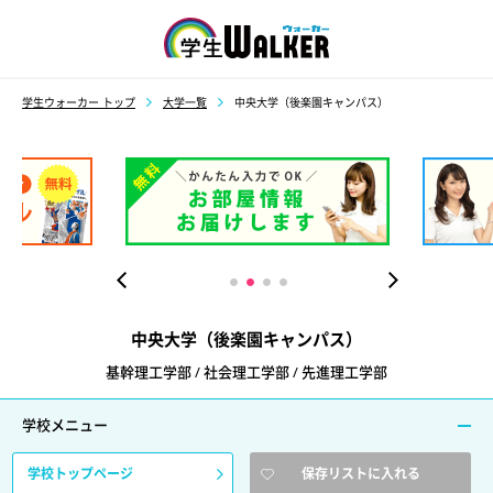
学生ウォーカー
学生ウォーカー トップ
大学一覧
中央大学（後楽園キャンパス）
中央大学（後楽園キャンパス）
基幹理工学部 / 社会理工学部 / 先進理工学部
学校メニュー
学校トップページ
保存リストに入れる