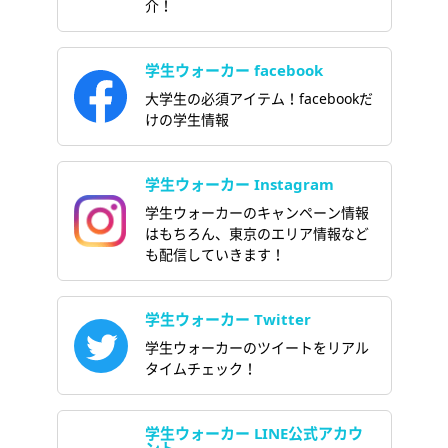
介！
学生ウォーカー facebook
大学生の必須アイテム！facebookだ
けの学生情報
学生ウォーカー Instagram
学生ウォーカーのキャンペーン情報
はもちろん、東京のエリア情報など
も配信していきます！
学生ウォーカー Twitter
学生ウォーカーのツイートをリアル
タイムチェック！
学生ウォーカー LINE公式アカウ