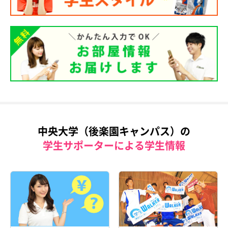
中央大学（後楽園キャンパス）の
学生サポーターによる学生情報