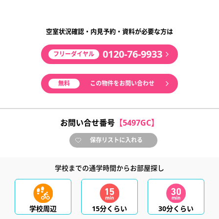
空室状況確認・内見予約・資料が必要な方は
0120-76-9933
フリーダイヤル
無料
この物件をお問い合わせ
お問い合せ番号
【5497GC】
保存リストに入れる
学校までの通学時間からお部屋探し
学校周辺
15分くらい
30分くらい