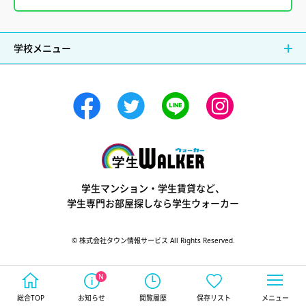
学校メニュー
学生ウォーカー
学生マンション・学生賃貸など、
学生専門お部屋探しなら学生ウォーカー
© 株式会社タウン情報サービス All Rights Reserved.
総合TOP
お知らせ
閲覧履歴
保存リスト
メニュー