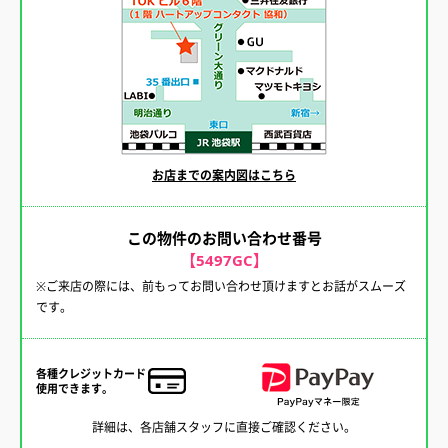
お店までの案内図はこちら
この物件のお問い合わせ番号
【5497GC】
※ご来店の際には、前もってお問い合わせ頂けますとお話がスムーズ
です。
各種クレジットカード
使用できます。
詳細は、各店舗スタッフに直接ご確認ください。