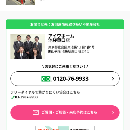
お問合せ先：お部屋情報取り扱い不動産会社
アイワホーム
池袋東口店
東京都豊島区東池袋1丁目1番1号
JR山手線 池袋駅東口 徒歩1分
\ お気軽にご連絡ください！/
0120-76-9933
フリーダイヤルで繋がりにくい場合はこちら
03-3987-9933
ご質問・ご相談・来店予約はこちら