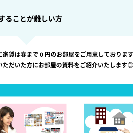
することが難しい方
に家賃は春まで 0 円のお部屋をご用意しておりま
いただいた方にお部屋の資料をご紹介いたします