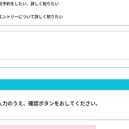
前予約をしたい、詳しく知りたい
エントリーについて詳しく知りたい
入力のうえ、確認ボタンをおしてください。