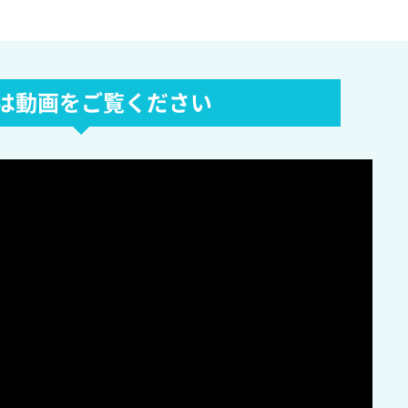
は動画をご覧ください