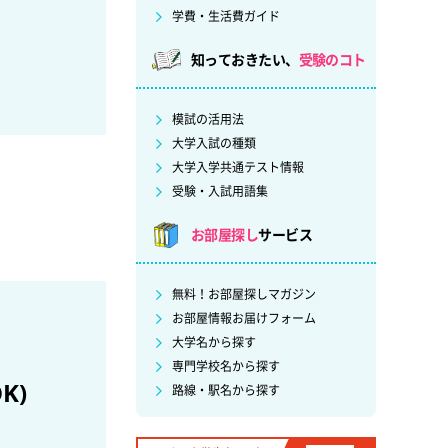
学費・生活費ガイド
知っておきたい、
受験のコト
模試の活用法
大学入試の種類
大学入学共通テスト情報
受験・入試用語集
お部屋探し
サービス
無料！お部屋探しマガジン
お部屋情報お届けフォーム
大学名から探す
専門学校名から探す
K)
路線・駅名から探す