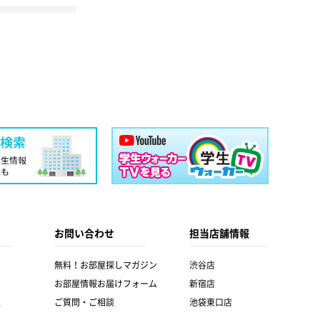
お問い合わせ
担当店舗情報
無料！お部屋探しマガジン
渋谷店
お部屋情報お届けフォーム
新宿店
報
ご質問・ご相談
池袋東口店