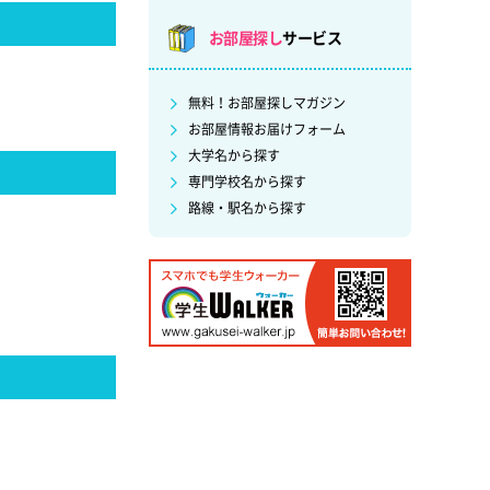
お部屋探し
サービス
無料！お部屋探しマガジン
お部屋情報お届けフォーム
大学名から探す
専門学校名から探す
路線・駅名から探す