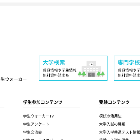
学生ウォーカー
学生参加コンテンツ
受験コンテンツ
学生ウォーカーTV
模試の活用法
学生アンケート
大学入試の種類
学生交流会
大学入学共通テスト情