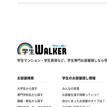
学生ウォーカー
学生マンション・学生賃貸など、
学生専門お部屋探しなら
お部屋検索
学生のお部屋探し情報
大学名から探す
みんなの家賃
専門学校名から探す
お部屋を探す時期っていつ？
路線・駅名から探す
自分にあったお部屋のタイプは？