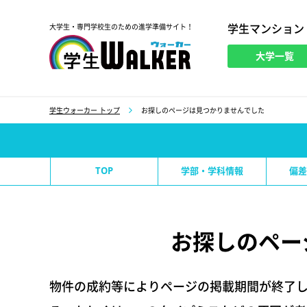
学生マンション
大学生・専門学校生のための進学準備サイト！
大学一覧
学生ウォーカー
学生ウォーカー トップ
お探しのページは見つかりませんでした
TOP
学部・学科情報
偏差
お探しのペー
物件の成約等によりページの掲載期間が終了