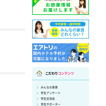
こだわり
コンテンツ
みんなの家賃
学生アンケート
学生交流会
学生サポーター