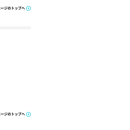
ページのトップへ
ページのトップへ