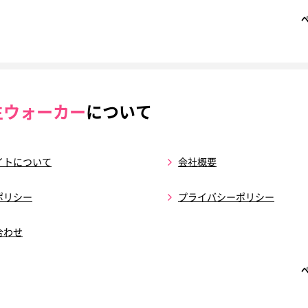
生ウォーカー
について
イトについて
会社概要
ポリシー
プライバシーポリシー
合わせ