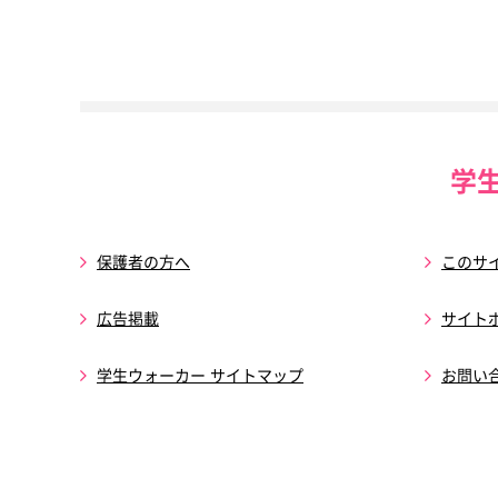
学
保護者の方へ
このサ
広告掲載
サイト
学生ウォーカー サイトマップ
お問い