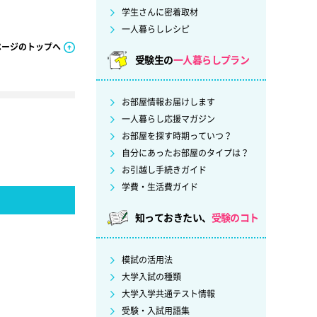
学生さんに密着取材
一人暮らしレシピ
ページのトップへ
受験生の
一人暮らしプラン
お部屋情報お届けします
一人暮らし応援マガジン
お部屋を探す時期っていつ？
自分にあったお部屋のタイプは？
お引越し手続きガイド
学費・生活費ガイド
知っておきたい、
受験のコト
模試の活用法
大学入試の種類
大学入学共通テスト情報
受験・入試用語集