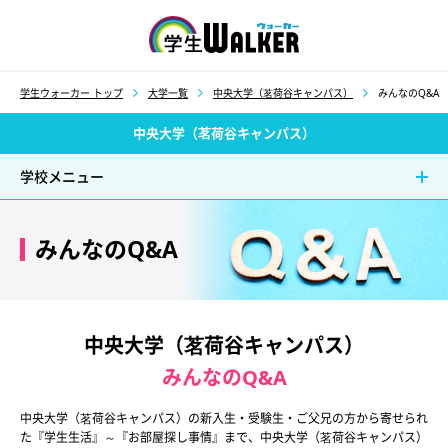
学生ウォーカー
学生ウォーカー トップ
大学一覧
中央大学（茗荷谷キャンパス）
みんなのQ&A
中央大学（茗荷谷キャンパス）
学校メニュー
みんなのQ&A
中央大学（茗荷谷キャンパス）
みんなのQ&A
中央大学（茗荷谷キャンパス）の新入生・受験生・ご父兄の方から寄せられ
た『学生生活』～『お部屋探し事情』まで、中央大学（茗荷谷キャンパス）