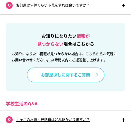
お部屋は何件くらい下見をすれば良いですか？
お知りになりたい
情報が
見つからない
場合はこちから
お知りになりたい情報が見つからない場合は、こちらからお気軽に
お問い合わせください。24時間以内にご返答差し上げます。
お部屋探しに関するご質問
学校生活のQ&A
１ヶ月の水道・光熱費はどれ位かかりますか？