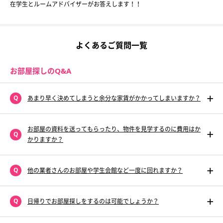
在学生とルームアドバイザーがお答えします！！
よくあるご質問一覧
お部屋探しのQ&A
あまり早く決めてしまうと余分な家賃がかかってしまいますか？
お部屋の資料を送ってもらったり、物件を見学するのに費用はか
かりますか？
他の業者さんのお部屋や学生会館など一度に回れますか？
日帰りでお部屋探しをするのは可能でしょうか？