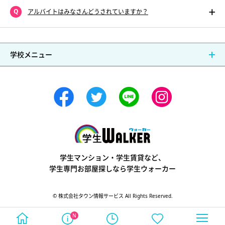
アルバイトはみなさんどうされていますか？
学校メニュー
学生ウォーカー
学生マンション・学生賃貸など、
学生専門お部屋探しなら学生ウォーカー
© 株式会社タウン情報サービス All Rights Reserved.