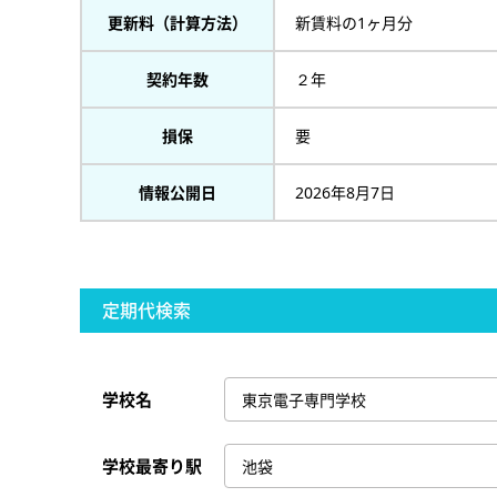
更新料（計算方法）
新賃料の1ヶ月分
契約年数
２年
損保
要
情報公開日
2026年8月7日
定期代検索
学校名
学校最寄り駅