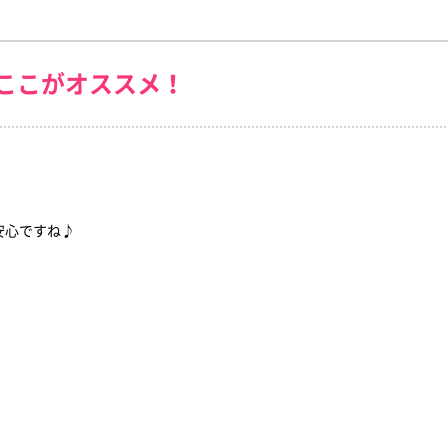
ここがオススメ！
安心ですね♪