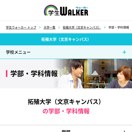
学生ウォーカー
学生ウォーカー トップ
大学一覧
拓殖大学（文京キャンパス）
学部・学科情報
拓殖大学（文京キャンパス）
学校メニュー
学部・学科情報
拓殖大学（文京キャンパス）
の学部・学科情報