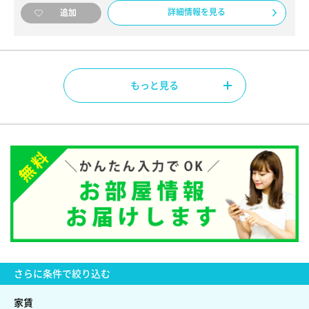
詳細情報を見る
追加
もっと見る
さらに
条件で絞り込む
家賃