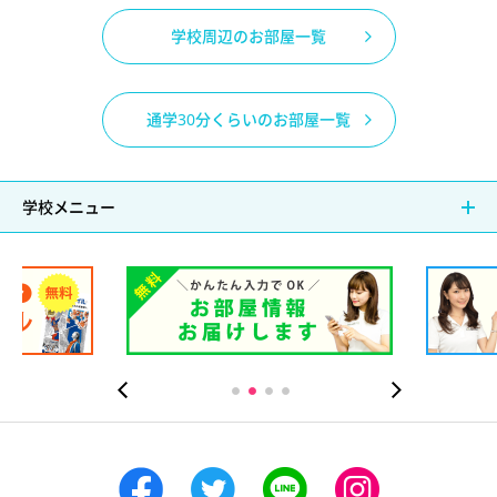
学校周辺のお部屋一覧
通学30分くらいのお部屋一覧
学校メニュー