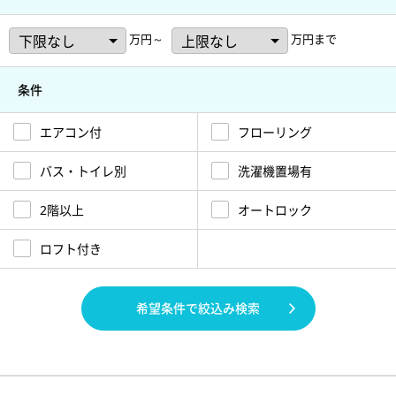
万円～
万円まで
条件
エアコン付
フローリング
バス・トイレ別
洗濯機置場有
2階以上
オートロック
ロフト付き
希望条件で絞込み検索