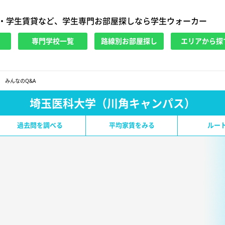
・学生賃貸など、学生専門お部屋探しなら学生ウォーカー
専門学校一覧
路線別お部屋探し
エリアから探
みんなのQ&A
埼玉医科大学（川角キャンパス）
過去問を調べる
平均家賃をみる
ルー