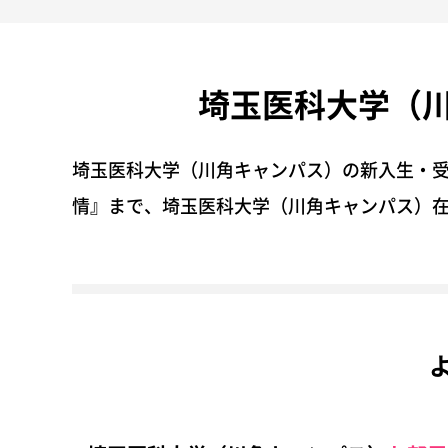
埼玉医科大学（
埼玉医科大学（川角キャンパス）の新入生・
情』まで、埼玉医科大学（川角キャンパス）