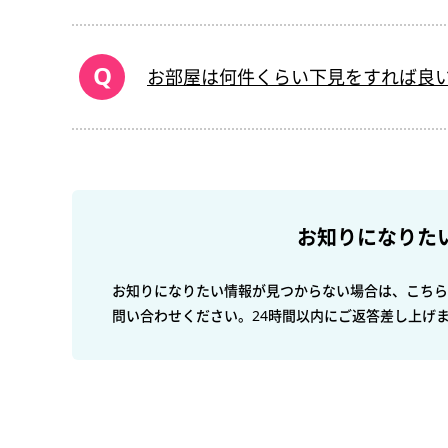
お部屋は何件くらい下見をすれば良
お知りになりた
お知りになりたい情報が見つからない場合は、こちら
問い合わせください。24時間以内にご返答差し上げ