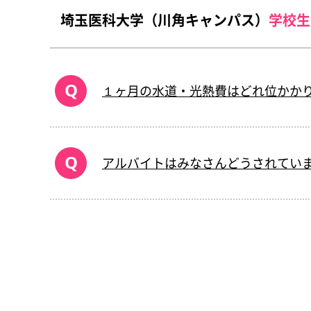
埼玉医科大学（川角キャンパス）
学校生
１ヶ月の水道・光熱費はどれ位かか
アルバイトはみなさんどうされてい