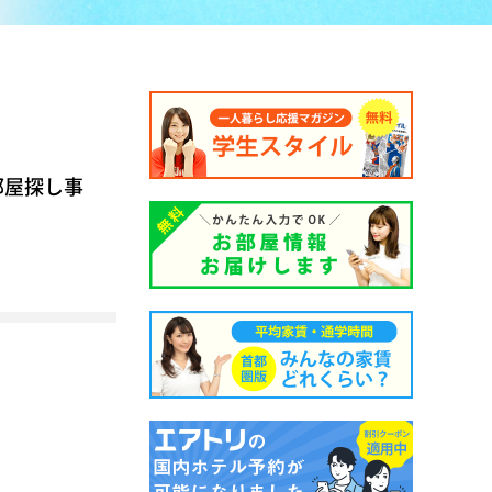
部屋探し事