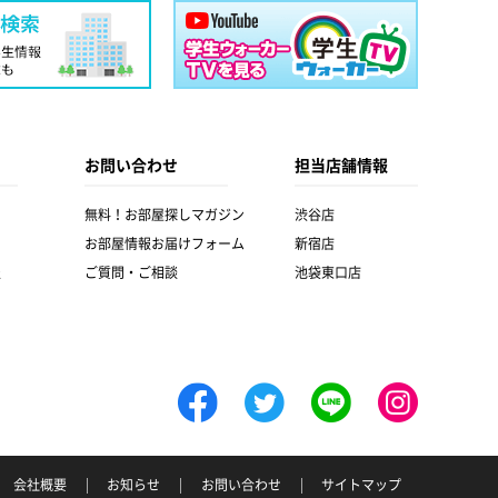
お問い合わせ
担当店舗情報
無料！お部屋探しマガジン
渋谷店
お部屋情報お届けフォーム
新宿店
報
ご質問・ご相談
池袋東口店
会社概要
お知らせ
お問い合わせ
サイトマップ