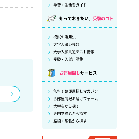
学費・生活費ガイド
知っておきたい、
受験のコト
模試の活用法
大学入試の種類
大学入学共通テスト情報
受験・入試用語集
お部屋探し
サービス
無料！お部屋探しマガジン
お部屋情報お届けフォーム
大学名から探す
専門学校名から探す
路線・駅名から探す