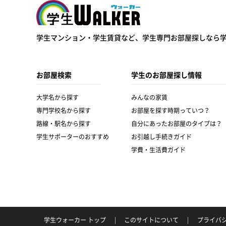
学生ウォーカー
学生マンション・学生賃貸など、
学生専門お部屋探しなら
お部屋検索
学生のお部屋探し情報
大学名から探す
みんなの家賃
専門学校名から探す
お部屋を探す時期っていつ？
路線・駅名から探す
自分にあったお部屋のタイプは？
学生サポーターのおすすめ
お引越し手続きガイド
学費・生活費ガイド
学生ウォーカー トップ
このサイトについて
プライバ