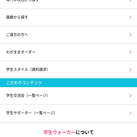
路線から探す
ご遠方の方へ
わがままオーダー
学生スタイル（資料請求）
こだわりコンテンツ
学生交流会（一覧ページ）
学生サポーター（一覧ページ）
学生ウォーカー
について