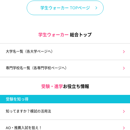
学生ウォーカー TOPページ
学生ウォーカー
総合トップ
大学名一覧（各大学ページへ）
専門学校名一覧（各専門学校ページへ）
受験・進学
お役立ち情報
受験を知っ得
知ってますか？模試の活用法
AO・推薦入試を狙え！