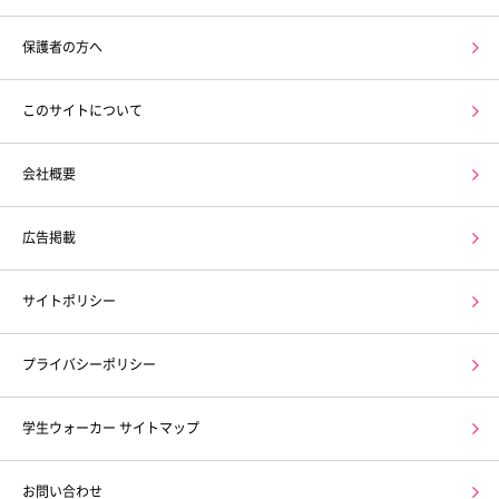
保護者の方へ
このサイトについて
会社概要
広告掲載
サイトポリシー
プライバシーポリシー
学生ウォーカー サイトマップ
お問い合わせ