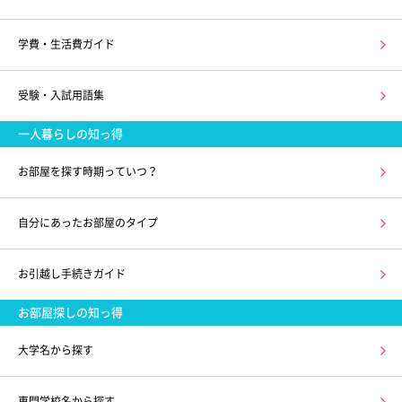
学費・生活費ガイド
受験・入試用語集
一人暮らしの知っ得
お部屋を探す時期っていつ？
自分にあったお部屋のタイプ
お引越し手続きガイド
お部屋探しの知っ得
大学名から探す
専門学校名から探す