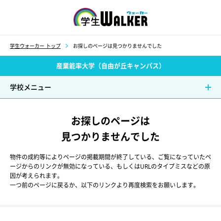
学生ウォーカー
学生ウォーカー トップ
お探しのページは見つかりませんでした
産業能率大学（自由が丘キャンパス）
学校メニュー
お探しのページは
見つかりませんでした
物件の成約等によりページの掲載期間が終了している、ご覧になっていたペ
ージからのリンクが無効になっている、もしくはURLのタイプミスなどの原
因が考えられます。
一つ前のページに戻るか、以下のリンクより再度検索をお願いします。