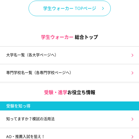
学生ウォーカー TOPページ
学生ウォーカー
総合トップ
大学名一覧（各大学ページへ）
専門学校名一覧（各専門学校ページへ）
受験・進学
お役立ち情報
受験を知っ得
知ってますか？模試の活用法
AO・推薦入試を狙え！