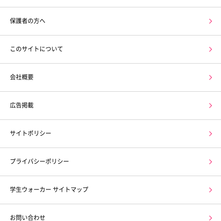
保護者の方へ
このサイトについて
会社概要
広告掲載
サイトポリシー
プライバシーポリシー
学生ウォーカー サイトマップ
お問い合わせ