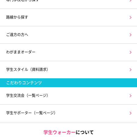
路線から探す
ご遠方の方へ
わがままオーダー
学生スタイル（資料請求）
こだわりコンテンツ
学生交流会（一覧ページ）
学生サポーター（一覧ページ）
学生ウォーカー
について