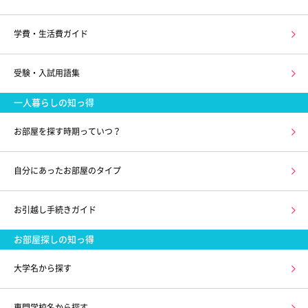
学費・生活費ガイド
受験・入試用語集
一人暮らしの知っ得
お部屋を探す時期っていつ？
自分にあったお部屋のタイプ
お引越し手続きガイド
お部屋探しの知っ得
大学名から探す
専門学校名から探す