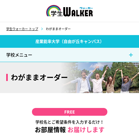
学生ウォーカー
学生ウォーカー トップ
わがままオーダー
産業能率大学（自由が丘キャンパス）
学校メニュー
わがままオーダー
FREE
学校名とご希望条件を入力するだけ！
お部屋情報
お届けします