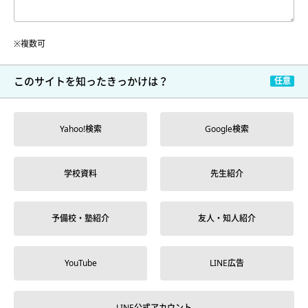
※複数可
このサイトを
知ったきっかけは？
Yahoo!検索
Google検索
学校資料
先生紹介
予備校・塾紹介
友人・知人紹介
YouTube
LINE広告
LINE公式アカウント