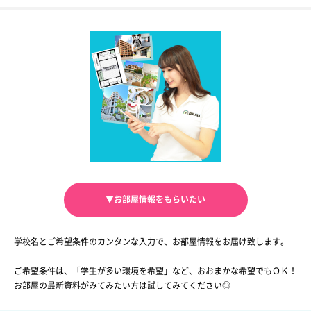
▼お部屋情報をもらいたい
学校名とご希望条件のカンタンな入力で、お部屋情報をお届け致します。
ご希望条件は、「学生が多い環境を希望」など、おおまかな希望でもＯＫ！
お部屋の最新資料がみてみたい方は試してみてください◎