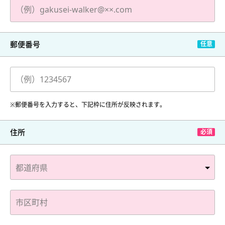
郵便番号
※郵便番号を入力すると、下記枠に住所が反映されます。
住所