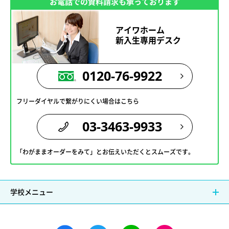
お電話での資料請求も承っております
アイワホーム
新入生専用デスク
0120-76-9922
フリーダイヤルで繋がりにくい場合はこちら
03-3463-9933
「わがままオーダーをみて」とお伝えいただくとスムーズです。
学校メニュー