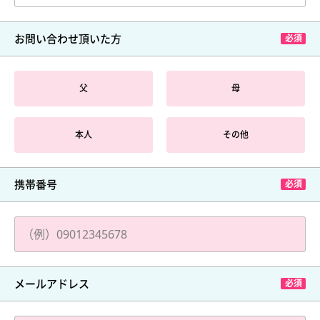
お問い合わせ頂いた方
父
母
本人
その他
携帯番号
メールアドレス