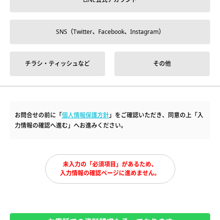
SNS（Twitter、Facebook、Instagram）
チラシ・ティッシュなど
その他
お問合せの前に「
個人情報保護方針
」をご確認いただき、同意の上「入
力情報の確認へ進む」へお進みください。
未入力の「必須項目」があるため、
入力情報の確認ページに進めません。