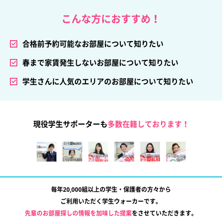
こんな方におすすめ！
合格前予約可能なお部屋について知りたい
春まで家賃発生しないお部屋について知りたい
学生さんに人気のエリアのお部屋について知りたい
現役学生サポーターも
多数在籍しております！
毎年20,000組以上の学生・保護者の方々から
ご利用いただく学生ウォーカーです。
先輩のお部屋探しの情報を加味した提案
をさせていただきます。