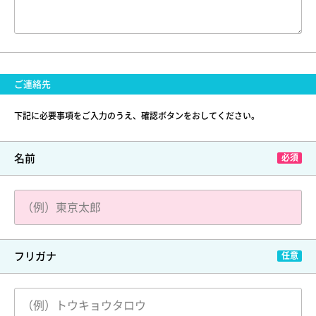
ご連絡先
下記に必要事項をご入力のうえ、確認ボタンをおしてください。
名前
フリガナ