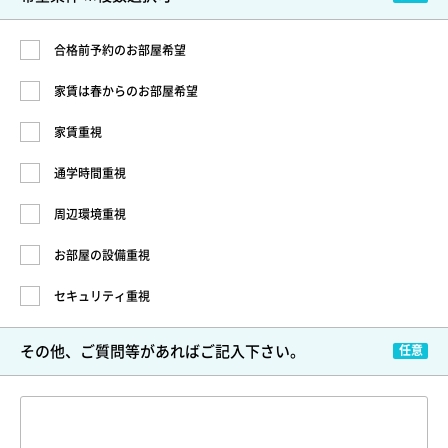
合格前予約のお部屋希望
家賃は春からのお部屋希望
家賃重視
通学時間重視
周辺環境重視
お部屋の設備重視
セキュリティ重視
その他、ご質問等が
あればご記入下さい。