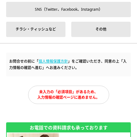
SNS（Twitter、Facebook、Instagram）
チラシ・ティッシュなど
その他
お問合せの前に「
個人情報保護方針
」をご確認いただき、同意の上「入
力情報の確認へ進む」へお進みください。
未入力の「必須項目」があるため、
入力情報の確認ページに進めません。
お電話での資料請求も承っております