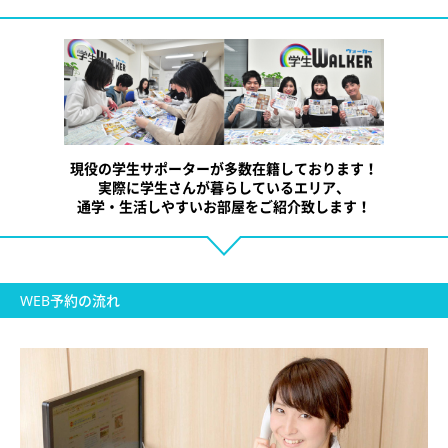
現役の学生サポーターが多数在籍しております！
実際に学生さんが暮らしているエリア、
通学・
生活しやすいお部屋をご紹介致します！
WEB予約の流れ