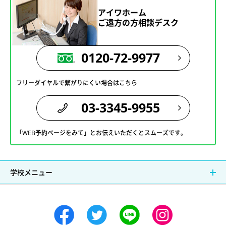
アイワホーム
ご遠方の方相談デスク
0120-72-9977
フリーダイヤルで繋がりにくい場合はこちら
03-3345-9955
「WEB予約ページをみて」とお伝えいただくとスムーズです。
学校メニュー