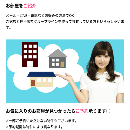
お部屋を
ご紹介
メール・LINE・電話などお好みの方法でOK
ご家族と担当者でグループラインを作って共有している方もいらっしゃいま
す。
お気に入りのお部屋が見つかったら
ご予約
承ります◎
※一部ご予約いただけない物件もございます。
※予約期間は物件により異なります。