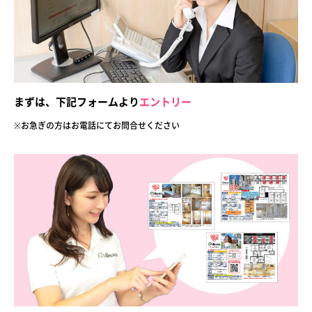
まずは、下記フォームより
エントリー
※お急ぎの方はお電話にてお問合せ
ください