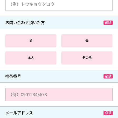
お問い合わせ頂いた方
父
母
本人
その他
携帯番号
メールアドレス