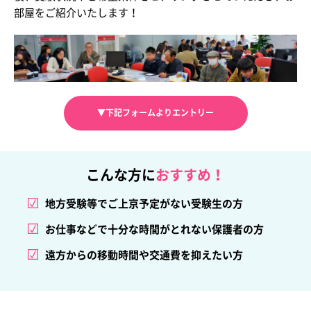
部屋をご紹介いたします！
▼下記フォームよりエントリー
こんな方に
おすすめ！
地方受験等でご上京予定がない受験生の方
お仕事などで十分な時間がとれない保護者の方
遠方からの移動時間や交通費を抑えたい方