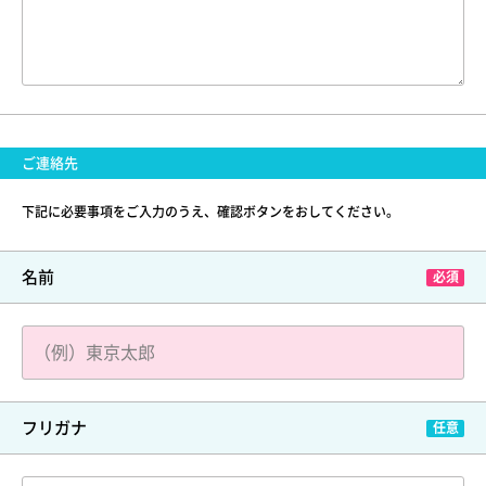
ご連絡先
下記に必要事項をご入力のうえ、確認ボタンをおしてください。
名前
フリガナ