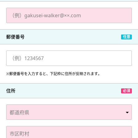
郵便番号
※郵便番号を入力すると、下記枠に住所が反映されます。
住所