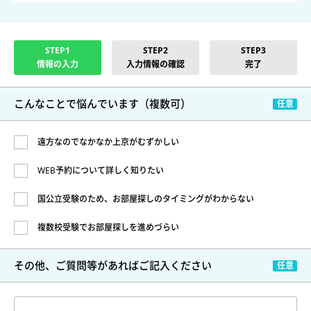
STEP1
STEP2
STEP3
情報の入力
入力情報の確認
完了
こんなことで悩んでいます
（複数可）
遠方なのでなかなか上京がむずかしい
WEB予約について詳しく知りたい
国公立受験のため、お部屋探しのタイミングがわからない
複数校受験でお部屋探しを進めづらい
その他、ご質問等があれば
ご記入ください