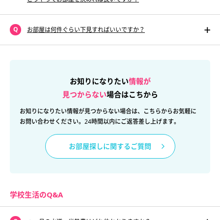
お部屋は何件ぐらい下見すればいいですか？
お知りになりたい
情報が
見つからない
場合はこちから
お知りになりたい情報が見つからない場合は、こちらからお気軽に
お問い合わせください。24時間以内にご返答差し上げます。
お部屋探しに関するご質問
学校生活のQ&A