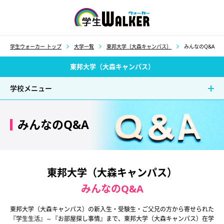
学生ウォーカー
学生ウォーカー トップ
大学一覧
東邦大学（大森キャンパス）
みんなのQ&A
東邦大学（大森キャンパス）
学校メニュー
みんなのQ&A
東邦大学（大森キャンパス）
みんなのQ&A
東邦大学（大森キャンパス）の新入生・受験生・ご父兄の方から寄せられた
『学生生活』～『お部屋探し事情』まで、東邦大学（大森キャンパス）在学