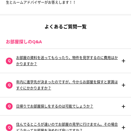
生とルームアドバイザーがお答えします！！
よくあるご質問一覧
お部屋探しのQ&A
お部屋の資料を送ってもらったり、物件を見学するのに費用はか
かりますか？
年内に進学先が決まったのですが、今からお部屋を探すと家賃は
すぐにかかりますか？
日帰りでお部屋探しをするのは可能でしょうか？
住んでるところが遠いのでお部屋の見学に行けません。その場合
どうやってお部屋を決めれば良いですか？