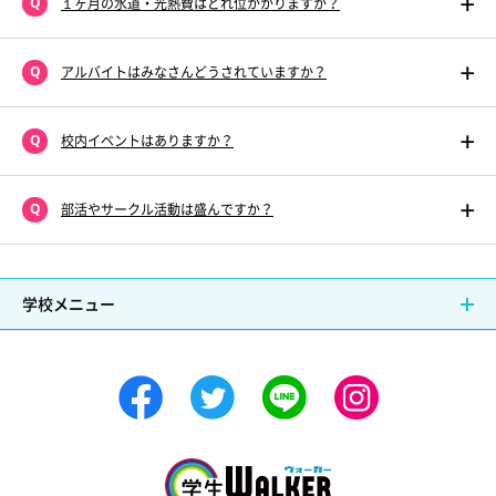
１ヶ月の水道・光熱費はどれ位かかりますか？
アルバイトはみなさんどうされていますか？
校内イベントはありますか？
部活やサークル活動は盛んですか？
学校メニュー