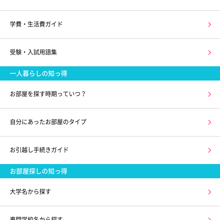
学費・生活費ガイド
受験・入試用語集
一人暮らしの知っ得
お部屋を探す時期っていつ？
自分にあったお部屋のタイプ
お引越し手続きガイド
お部屋探しの知っ得
大学名から探す
専門学校名から探す