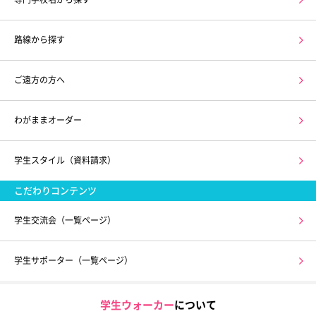
路線から探す
ご遠方の方へ
わがままオーダー
学生スタイル（資料請求）
こだわりコンテンツ
学生交流会（一覧ページ）
学生サポーター（一覧ページ）
学生ウォーカー
について