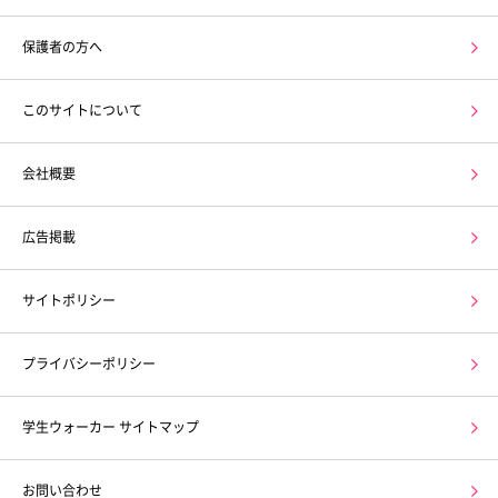
保護者の方へ
このサイトについて
会社概要
広告掲載
サイトポリシー
プライバシーポリシー
学生ウォーカー サイトマップ
お問い合わせ