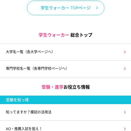
学生ウォーカー TOPページ
学生ウォーカー
総合トップ
大学名一覧（各大学ページへ）
専門学校名一覧（各専門学校ページへ）
受験・進学
お役立ち情報
受験を知っ得
知ってますか？模試の活用法
AO・推薦入試を狙え！