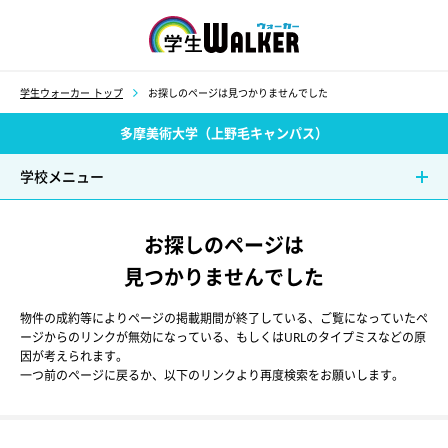
学生ウォーカー
学生ウォーカー トップ
お探しのページは見つかりませんでした
多摩美術大学（上野毛キャンパス）
学校メニュー
お探しのページは
見つかりませんでした
物件の成約等によりページの掲載期間が終了している、ご覧になっていたペ
ージからのリンクが無効になっている、もしくはURLのタイプミスなどの原
因が考えられます。
一つ前のページに戻るか、以下のリンクより再度検索をお願いします。