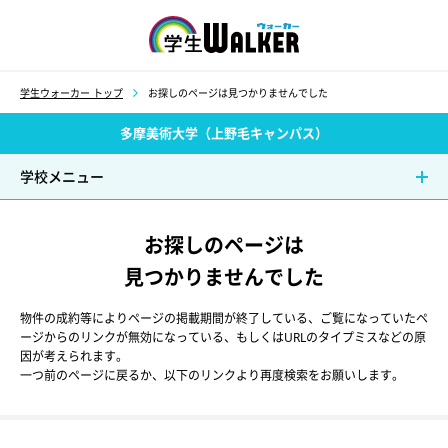
学生ウォーカー
学生ウォーカー トップ
お探しのページは見つかりませんでした
多摩美術大学（上野毛キャンパス）
学校メニュー
お探しのページは
見つかりませんでした
物件の成約等によりページの掲載期間が終了している、ご覧になっていたペ
ージからのリンクが無効になっている、もしくはURLのタイプミスなどの原
因が考えられます。
一つ前のページに戻るか、以下のリンクより再度検索をお願いします。