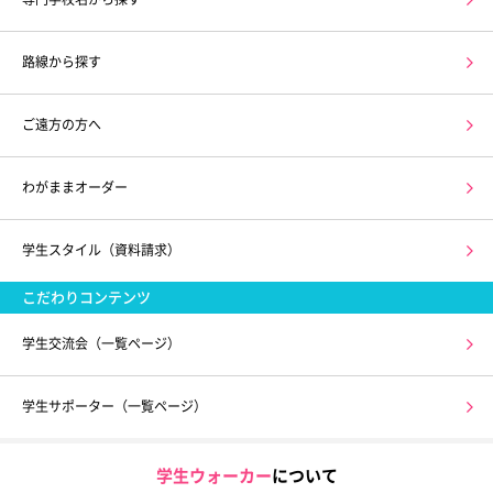
路線から探す
ご遠方の方へ
わがままオーダー
学生スタイル（資料請求）
こだわりコンテンツ
学生交流会（一覧ページ）
学生サポーター（一覧ページ）
学生ウォーカー
について