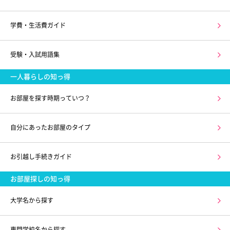
学費・生活費ガイド
受験・入試用語集
一人暮らしの知っ得
お部屋を探す時期っていつ？
自分にあったお部屋のタイプ
お引越し手続きガイド
お部屋探しの知っ得
大学名から探す
専門学校名から探す