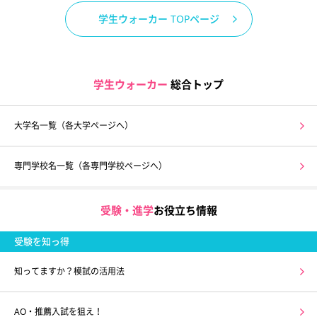
学生ウォーカー TOPページ
学生ウォーカー
総合トップ
大学名一覧（各大学ページへ）
専門学校名一覧（各専門学校ページへ）
受験・進学
お役立ち情報
受験を知っ得
知ってますか？模試の活用法
AO・推薦入試を狙え！