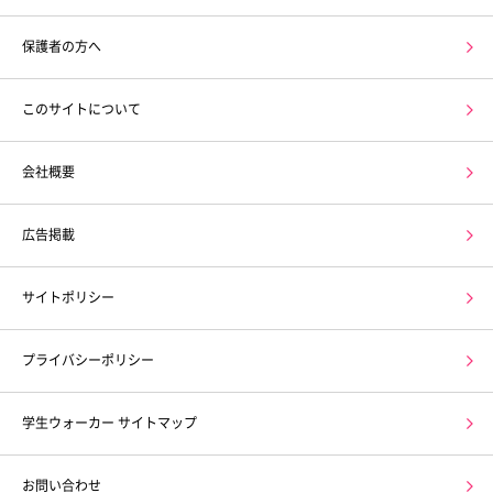
保護者の方へ
このサイトについて
会社概要
広告掲載
サイトポリシー
プライバシーポリシー
学生ウォーカー サイトマップ
お問い合わせ