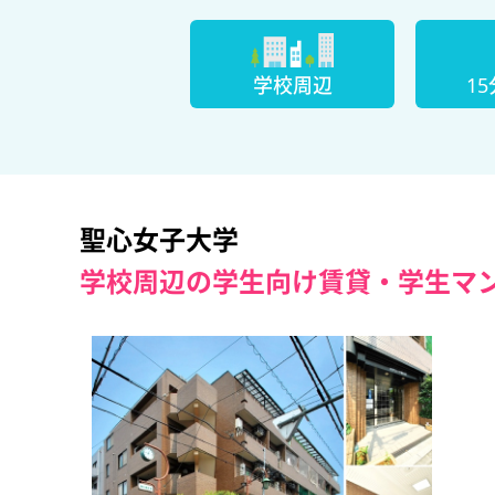
学校周辺
1
聖心女子大学
学校周辺の学生向け賃貸・学生マ