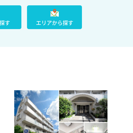
探す
エリアから探す