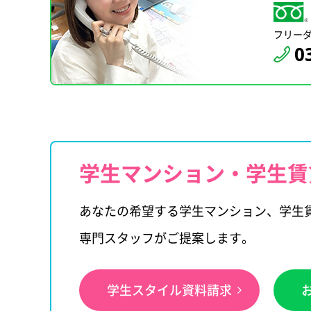
フリー
0
学生マンション・学生賃
あなたの希望する学生マンション、学生
専門スタッフがご提案します。
学生スタイル資料請求