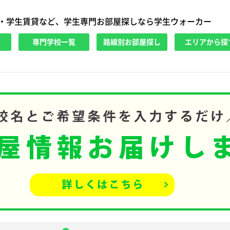
・学生賃貸など、学生専門お部屋探しなら学生ウォーカー
専門学校一覧
路線別お部屋探し
エリアから探