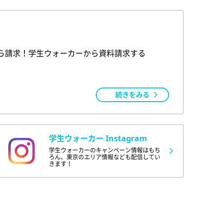
ら請求！学生ウォーカーから資料請求する
続きをみる
学生ウォーカー Instagram
学生ウォーカーのキャンペーン情報はもち
ろん、東京のエリア情報なども配信してい
きます！