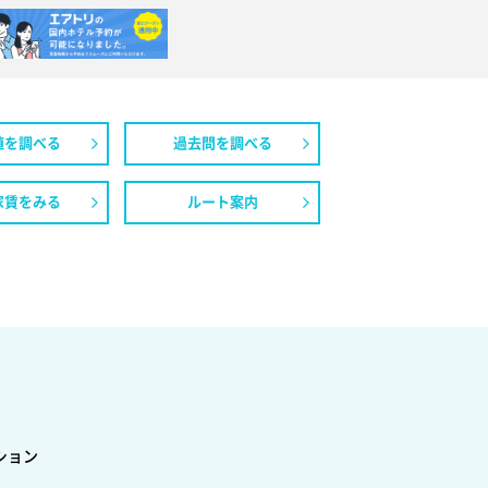
値を調べる
過去問を調べる
家賃をみる
ルート案内
ション