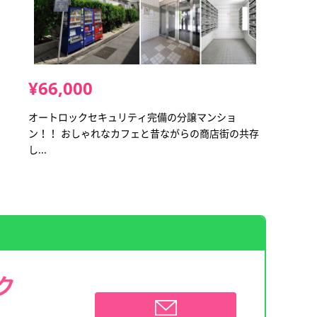
¥66,000
オートロックセキュリティ完備の分譲マンショ
ン！！ おしゃれなカフェと昔ながらの商店街の共存
し...
ク