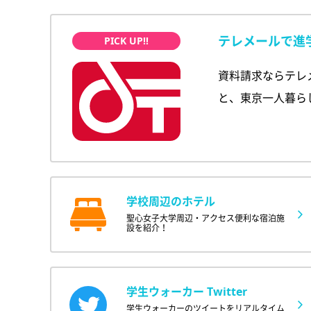
テレメールで進
資料請求ならテレ
と、東京一人暮ら
学校周辺のホテル
聖心女子大学周辺・アクセス便利な宿泊施
設を紹介！
学生ウォーカー Twitter
学生ウォーカーのツイートをリアルタイム