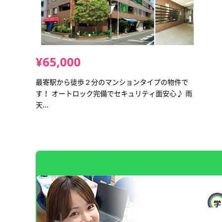
¥65,000
最寄駅から徒歩２分のマンションタイプの物件で
す！ オートロック完備でセキュリティ面安心♪ 雨
天...