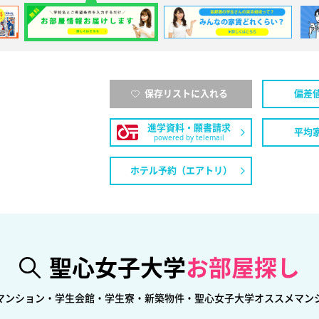
保存リストに入れる
偏差
進学資料・願書請求
平均
powered by telemail
ホテル予約（エアトリ）
聖心女子大学
お部屋探し
マンション・学生会館・学生寮・新築物件・聖心女子大学オススメマン