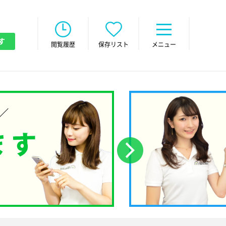
す
閲覧履歴
保存リスト
メニュー
次へ