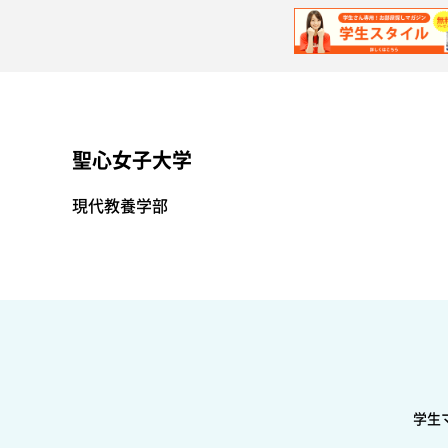
聖心女子大学
現代教養学部
学生