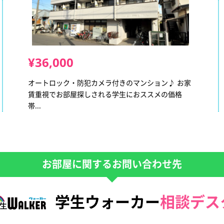
¥36,000
オートロック・防犯カメラ付きのマンション♪ お家
賃重視でお部屋探しされる学生におススメの価格
帯...
お部屋に関するお問い合わせ先
学生ウォーカー
相談デス