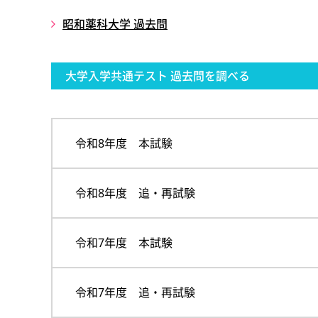
昭和薬科大学 過去問
大学入学共通テスト 過去問を調べる
令和8年度 本試験
令和8年度 追・再試験
令和7年度 本試験
令和7年度 追・再試験