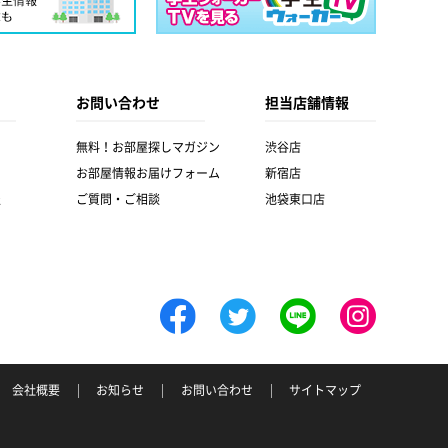
お問い合わせ
担当店舗情報
無料！お部屋探しマガジン
渋谷店
お部屋情報お届けフォーム
新宿店
報
ご質問・ご相談
池袋東口店
会社概要
お知らせ
お問い合わせ
サイトマップ