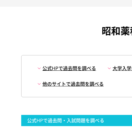
昭和薬
公式HPで過去問を調べる
大学入学
他のサイトで過去問を調べる
公式HPで過去問・入試問題を調べる