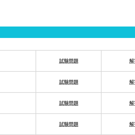
試験問題
解
試験問題
解
試験問題
解
試験問題
解