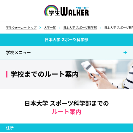
学生ウォーカー
学生ウォーカー トップ
大学一覧
日本大学 スポーツ科学部
日本大学 スポーツ科
日本大学 スポーツ科学部
学校メニュー
学校までのルート案内
日本大学 スポーツ科学部までの
ルート案内
住所