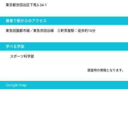
東京都世田谷区下馬3-34-1
最寄り駅からのアクセス
東急田園都市線／東急世田谷線 三軒茶屋駅：徒歩約10分
学べる学部
スポーツ科学部
調査時の情報となります。
Google map