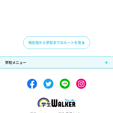
現在地から学校までのルートを見る
学校メニュー
学生ウォーカー