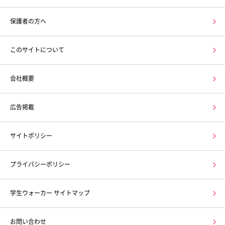
保護者の方へ
このサイトについて
会社概要
広告掲載
サイトポリシー
プライバシーポリシー
学生ウォーカー サイトマップ
お問い合わせ