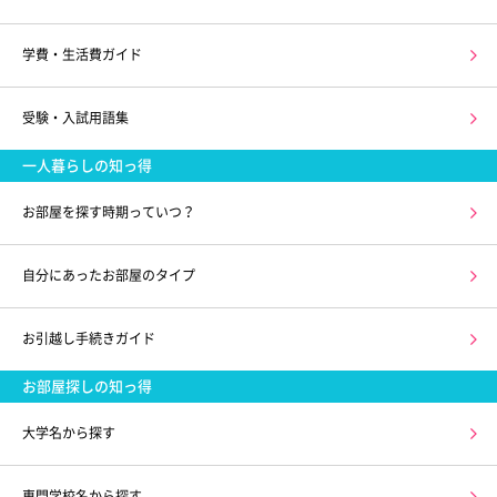
学費・生活費ガイド
受験・入試用語集
一人暮らしの知っ得
お部屋を探す時期っていつ？
自分にあったお部屋のタイプ
お引越し手続きガイド
お部屋探しの知っ得
大学名から探す
専門学校名から探す