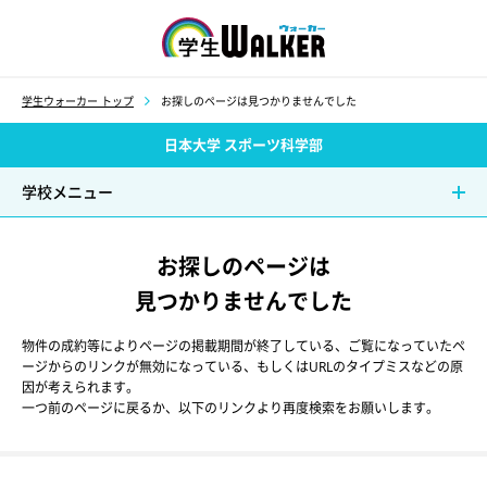
学生ウォーカー
学生ウォーカー トップ
お探しのページは見つかりませんでした
日本大学 スポーツ科学部
学校メニュー
お探しのページは
見つかりませんでした
物件の成約等によりページの掲載期間が終了している、ご覧になっていたペ
ージからのリンクが無効になっている、もしくはURLのタイプミスなどの原
因が考えられます。
一つ前のページに戻るか、以下のリンクより再度検索をお願いします。