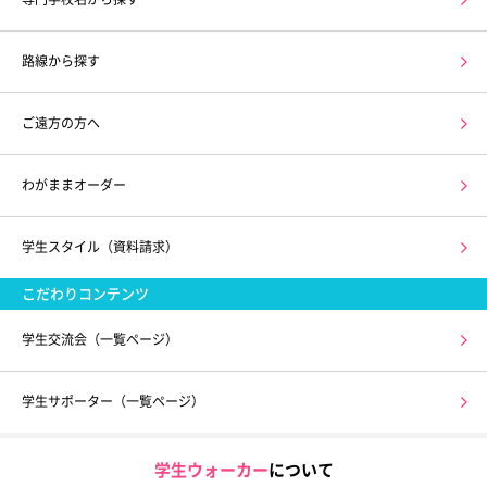
路線から探す
ご遠方の方へ
わがままオーダー
学生スタイル（資料請求）
こだわりコンテンツ
学生交流会（一覧ページ）
学生サポーター（一覧ページ）
学生ウォーカー
について