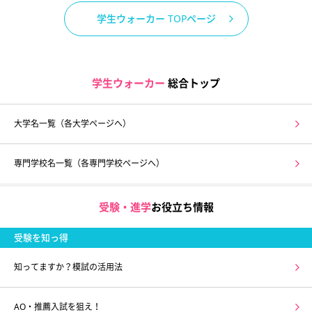
学生ウォーカー TOPページ
学生ウォーカー
総合トップ
大学名一覧（各大学ページへ）
専門学校名一覧（各専門学校ページへ）
受験・進学
お役立ち情報
受験を知っ得
知ってますか？模試の活用法
AO・推薦入試を狙え！