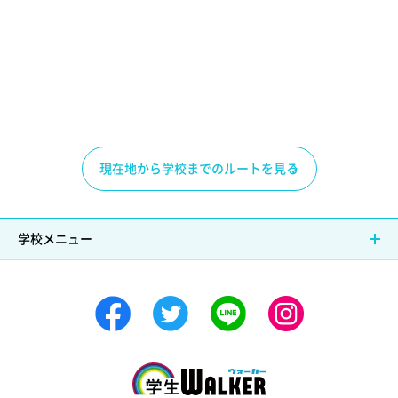
現在地から学校までのルートを見る
学校メニュー