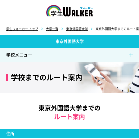
学生ウォーカー
学生ウォーカー トップ
大学一覧
東京外国語大学
東京外国語大学までのルート案
東京外国語大学
学校メニュー
学校までのルート案内
東京外国語大学までの
ルート案内
住所