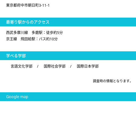
東京都府中市朝日町3-11-1
最寄り駅からのアクセス
西武多摩川線 多磨駅：徒歩約5分
京王線 飛田給駅：バス約10分
学べる学部
言語文化学部
/
国際社会学部
/
国際日本学部
調査時の情報となります。
Google map