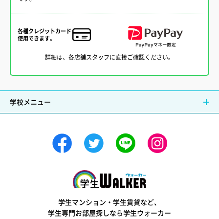
各種クレジットカード
使用できます。
詳細は、各店舗スタッフに直接ご確認ください。
学校メニュー
学生ウォーカー
学生マンション・学生賃貸など、
学生専門お部屋探しなら学生ウォーカー