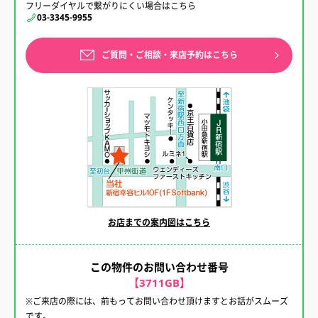
フリーダイヤルで繋がりにくい場合はこちら
03-3345-9955
ご質問・ご相談・来店予約はこちら
お店までの案内図はこちら
この物件のお問い合わせ番号
【3711GB】
※ご来店の際には、前もってお問い合わせ頂けますとお話がスムーズ
です。