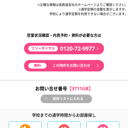
※正確な情報は各鉄道会社のホームページよりご確認ください。
※通学定期の金額を表示しますが、
学校により通学定期を利用できない場合がございます。
空室状況確認・内見予約・資料が必要な方は
0120-72-9977
フリーダイヤル
無料
この物件をお問い合わせ
お問い合せ番号
【3711GB】
保存リストに入れる
学校までの通学時間からお部屋探し