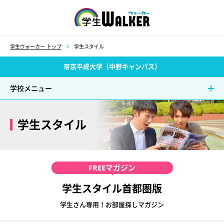
学生ウォーカー
学生ウォーカー トップ
学生スタイル
帝京平成大学（中野キャンパス）
学校メニュー
学生スタイル
FREE
マガジン
学生スタイル首都圏版
学生さん専用！お部屋探しマガジン