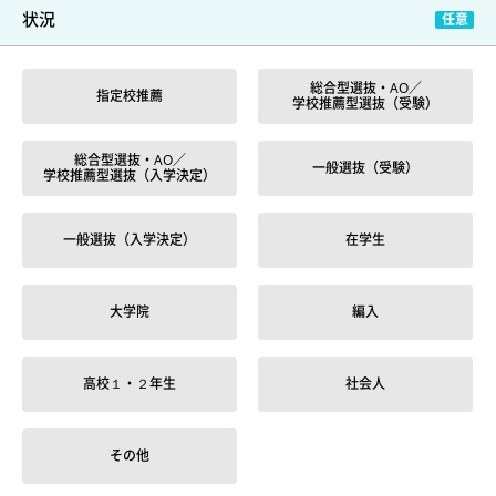
状況
総合型選抜・AO／
指定校推薦
学校推薦型選抜（受験）
総合型選抜・AO／
一般選抜（受験）
学校推薦型選抜（入学決定）
一般選抜（入学決定）
在学生
大学院
編入
高校１・２年生
社会人
その他