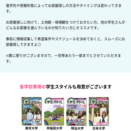
進学先や受験形態によってお部屋探しの方法やタイミングは変わってきま
す。
お部屋探しに向けて、土地勘・相場観をつけておきたい方、
他の学生さんが
どんなお部屋を選んでいるのか知りたい方にオススメです。
事前に情報収集して希望条件やスケジュールを決めておくと、
スムーズにお
部屋探しできますよ◎
※数に限りがございますので、一世帯あたり一部までとさせていただきま
す。
各学校専用の
学生スタイルも用意がございます