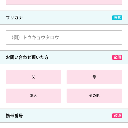
フリガナ
お問い合わせ頂いた方
父
母
本人
その他
携帯番号