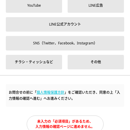
YouTube
LINE広告
LINE公式アカウント
SNS（Twitter、Facebook、Instagram）
チラシ・ティッシュなど
その他
お問合せの前に「
個人情報保護方針
」をご確認いただき、同意の上「入
力情報の確認へ進む」へお進みください。
未入力の「必須項目」があるため、
入力情報の確認ページに進めません。