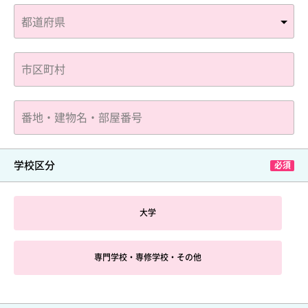
学校区分
大学
専門学校・専修学校・その他