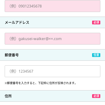
メールアドレス
郵便番号
※郵便番号を入力すると、下記枠に住所が反映されます。
住所