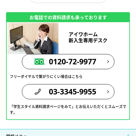
お電話での資料請求も承っております
アイワホーム
新入生専用デスク
0120-72-9977
フリーダイヤルで繋がりにくい場合はこちら
03-3345-9955
「学生スタイル資料請求ページをみて」とお伝えいただくとスムーズで
す。