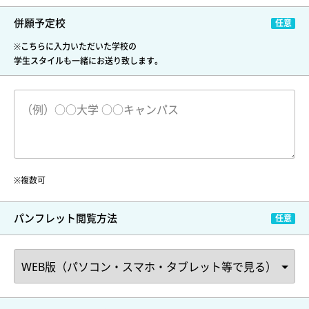
併願予定校
※こちらに入力いただいた学校の
学生スタイルも一緒にお送り致します。
※複数可
パンフレット閲覧方法