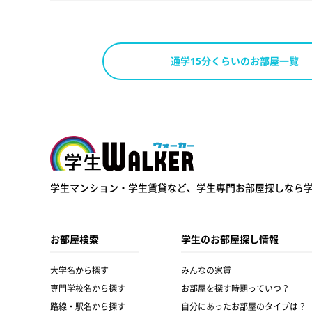
通学15分くらいのお部屋一覧
学生ウォーカー
学生マンション・学生賃貸など、
学生専門お部屋探しなら
お部屋検索
学生のお部屋探し情報
大学名から探す
みんなの家賃
専門学校名から探す
お部屋を探す時期っていつ？
路線・駅名から探す
自分にあったお部屋のタイプは？