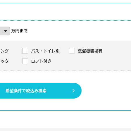
万円まで
リング
バス・トイレ別
洗濯機置場有
ロック
ロフト付き
希望条件で絞込み検索