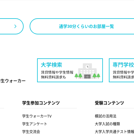
通学30分くらいのお部屋一覧
学生ウォーカー
学生参加コンテンツ
受験コンテンツ
学生ウォーカーTV
模試の活用法
学生アンケート
大学入試の種類
学生交流会
大学入学共通テスト情