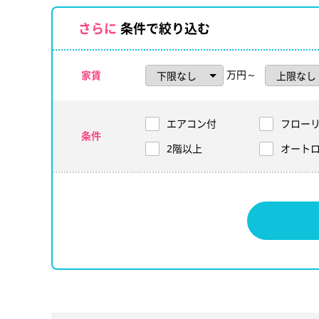
さらに
条件で絞り込む
万円～
家賃
エアコン付
フロー
条件
2階以上
オート