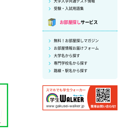
大学入学共通テスト情報
受験・入試用語集
お部屋探し
サービス
無料！お部屋探しマガジン
お部屋情報お届けフォーム
大学名から探す
専門学校名から探す
路線・駅名から探す