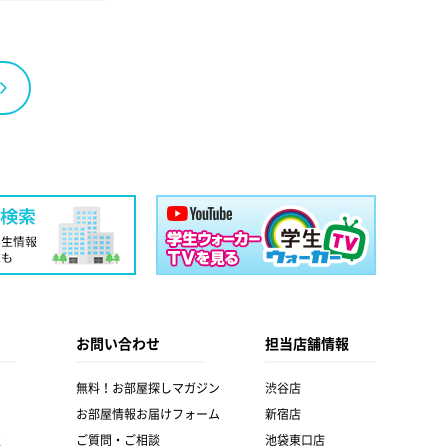
お問い合わせ
担当店舗情報
無料！お部屋探しマガジン
渋谷店
お部屋情報お届けフォーム
新宿店
報
ご質問・ご相談
池袋東口店