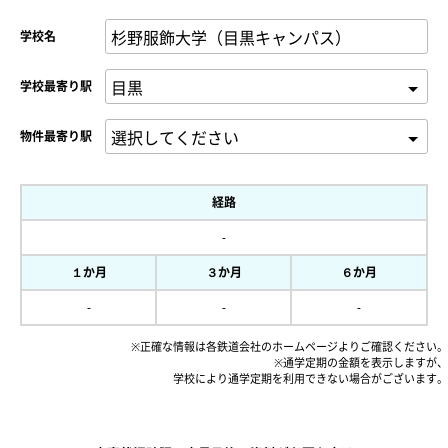
学校名
学校最寄り駅
物件最寄り駅
経路
-
１か月
３か月
６か月
-
-
-
※正確な情報は各鉄道会社のホームページよりご確認ください。
※通学定期の金額を表示しますが、
学校により通学定期を利用できない場合がございます。