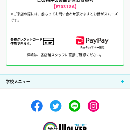
【E7031GA】
※ご来店の際には、前もってお問い合わせ頂けますとお話がスムーズ
です。
各種クレジットカード
使用できます。
詳細は、各店舗スタッフに直接ご確認ください。
学校メニュー