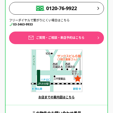
0120-76-9922
フリーダイヤルで繋がりにくい場合はこちら
03-3463-9933
ご質問・ご相談・来店予約はこちら
お店までの案内図はこちら
この物件のお問い合わせ番号