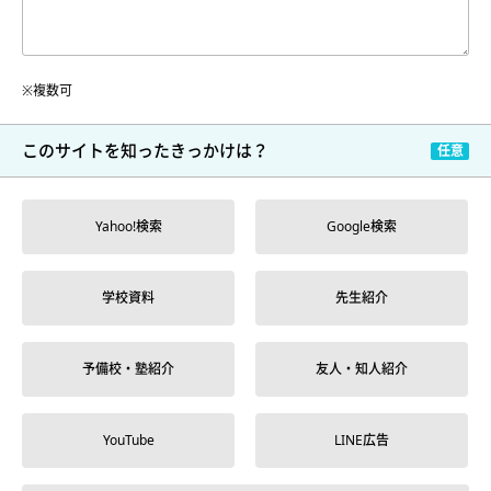
※複数可
このサイトを
知ったきっかけは？
Yahoo!検索
Google検索
学校資料
先生紹介
予備校・塾紹介
友人・知人紹介
YouTube
LINE広告