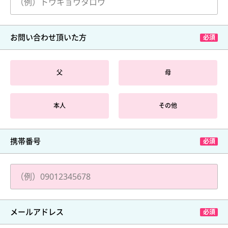
お問い合わせ頂いた方
父
母
本人
その他
携帯番号
メールアドレス