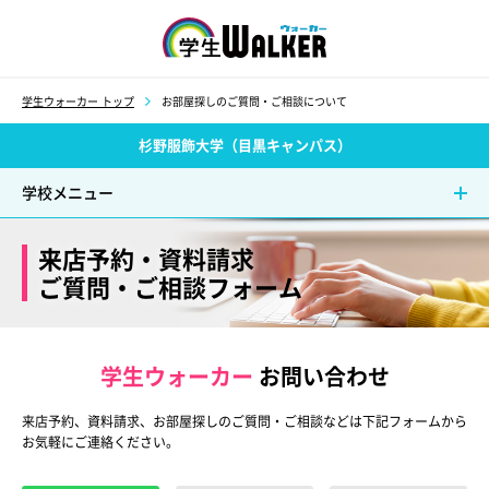
学生ウォーカー
学生ウォーカー トップ
お部屋探しのご質問・ご相談について
杉野服飾大学（目黒キャンパス）
学校メニュー
来店予約・資料請求
ご質問・ご相談フォーム
学生ウォーカー
お問い合わせ
来店予約、資料請求、お部屋探しのご質問・ご相談などは下記フォームから
お気軽にご連絡ください。