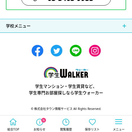
学校メニュー
学生ウォーカー
学生マンション・学生賃貸など、
学生専門お部屋探しなら学生ウォーカー
© 株式会社タウン情報サービス All Rights Reserved.
総合TOP
お知らせ
閲覧履歴
保存リスト
メニュー