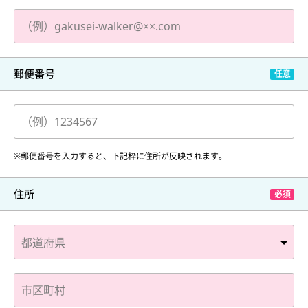
郵便番号
※郵便番号を入力すると、下記枠に住所が反映されます。
住所