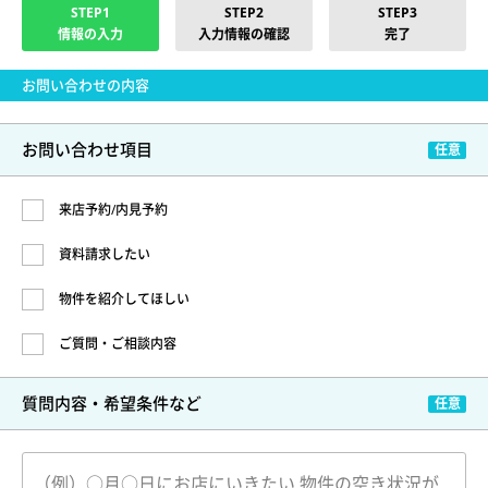
STEP1
STEP2
STEP3
情報の入力
入力情報の確認
完了
お問い合わせの内容
お問い合わせ項目
来店予約/内見予約
資料請求したい
物件を紹介してほしい
ご質問・ご相談内容
質問内容・希望条件など