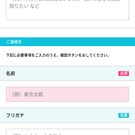
ご連絡先
下記に必要事項をご入力のうえ、確認ボタンをおしてください。
名前
フリガナ