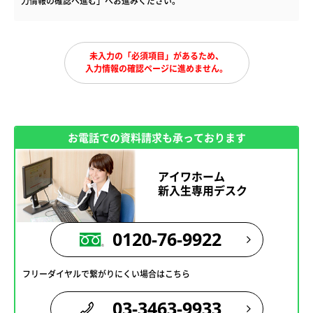
力情報の確認へ進む」へお進みください。
未入力の「必須項目」があるため、
入力情報の確認ページに進めません。
お電話での資料請求も承っております
アイワホーム
新入生専用デスク
0120-76-9922
フリーダイヤルで繋がりにくい場合はこちら
03-3463-9933