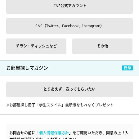
LINE公式アカウント
SNS（Twitter、Facebook、Instagram）
チラシ・ティッシュなど
その他
お部屋探しマガジン
とりあえず、送ってもらいたい
※お部屋探し冊子「学生スタイル」最新版をもれなくプレゼント
お問合せの前に「
個人情報保護方針
」をご確認いただき、同意の上「入