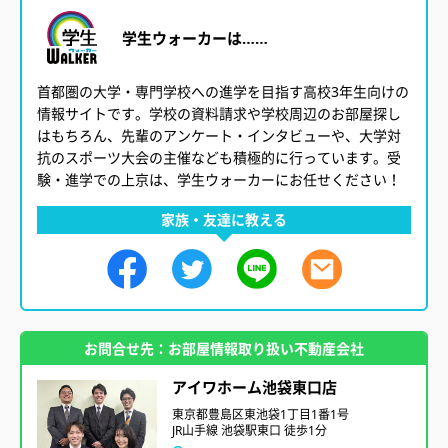
学生ウォーカーは……
首都圏の大学・専門学校への進学を目指す高校3年生向けの
情報サイトです。学校の資料請求や学校周辺のお部屋探し
はもちろん、先輩のアンケート・インタビューや、大学対
抗のスポーツ大会の主催なども積極的に行っています。受
験・進学での上京は、学生ウォーカーにお任せください！
家族・友達に教える
お問合せ先：お部屋情報取り扱い不動産会社
アイワホーム池袋東口店
東京都豊島区東池袋1丁目1番1号
JR山手線 池袋駅東口 徒歩1分