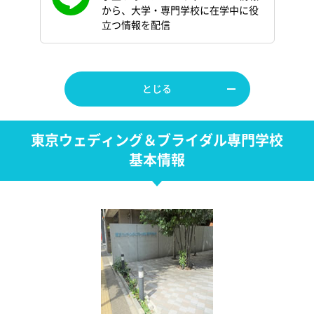
から、大学・専門学校に在学中に役
立つ情報を配信
とじる
東京ウェディング＆ブライダル専門学校
基本情報