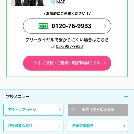
MAP
\ お気軽にご連絡ください！/
0120-76-9933
フリーダイヤルで繋がりにくい場合はこちら
03-3987-9933
ご質問・ご相談・来店予約はこちら
学校メニュー
学校トップページ
保存リストに入れる
取得可能な資格
先輩の就職先