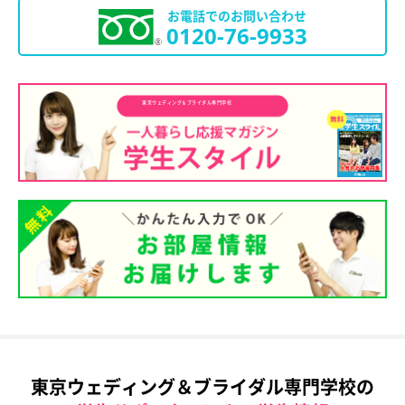
お電話でのお問い合わせ
0120-76-9933
東京ウェディング＆ブライダル専門学校
東京ウェディング＆ブライダル専門学校の