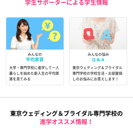
学生サポーターによる学生情報
みんなの
みんなの悩み
平均家賃
Q & A
大学・専門学校に進学して一人
東京ウェディング＆ブライダル
暮らしを始めた新入生の平均家
専門学校の学校生活・お部屋探
賃を見てみる
しのお悩みにお答えします！
東京ウェディング＆ブライダル専門学校の
進学オススメ情報！