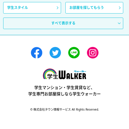
学生スタイル
お部屋を探してもらう
すべて表示する
学生ウォーカー
学生マンション・学生賃貸など、
学生専門お部屋探しなら学生ウォーカー
© 株式会社タウン情報サービス All Rights Reserved.