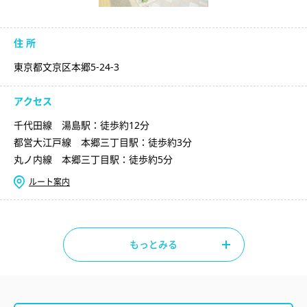
住 所
東京都文京区本郷5-24-3
アクセス
千代田線 湯島駅：徒歩約12分
都営大江戸線 本郷三丁目駅：徒歩約3分
丸ノ内線 本郷三丁目駅：徒歩約5分
ルート案内
もっとみる