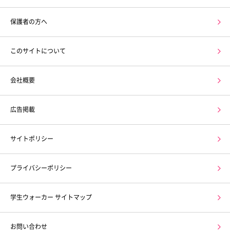
保護者の方へ
このサイトについて
会社概要
広告掲載
サイトポリシー
プライバシーポリシー
学生ウォーカー サイトマップ
お問い合わせ