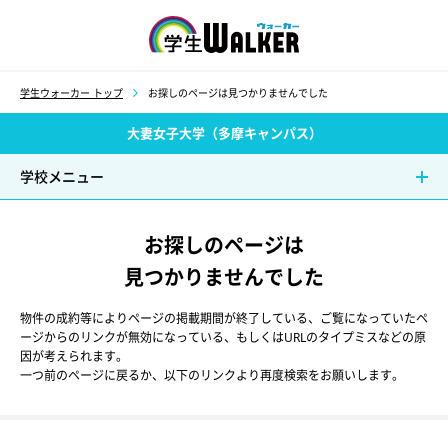
学生ウォーカー
学生ウォーカー トップ
お探しのページは見つかりませんでした
大妻女子大学（多摩キャンパス）
学校メニュー
お探しのページは
見つかりませんでした
物件の成約等によりページの掲載期間が終了している、ご覧になっていたペ
ージからのリンクが無効になっている、もしくはURLのタイプミスなどの原
因が考えられます。
一つ前のページに戻るか、以下のリンクより再度検索をお願いします。