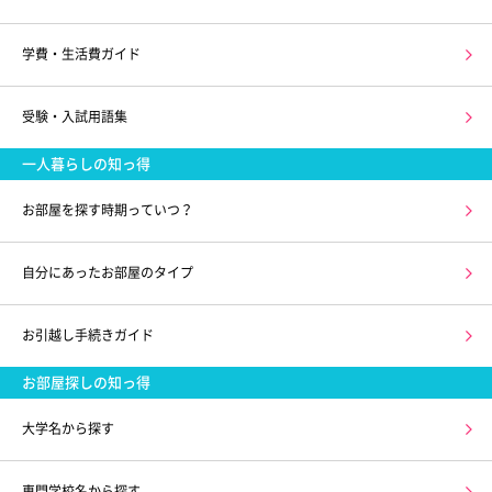
学費・生活費ガイド
受験・入試用語集
一人暮らしの知っ得
お部屋を探す時期っていつ？
自分にあったお部屋のタイプ
お引越し手続きガイド
お部屋探しの知っ得
大学名から探す
専門学校名から探す