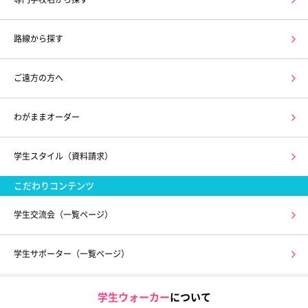
路線から探す
ご遠方の方へ
わがままオーダー
学生スタイル（資料請求）
こだわりコンテンツ
学生交流会（一覧ページ）
学生サポーター（一覧ページ）
学生ウォーカー
について