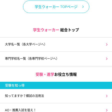
学生ウォーカー TOPページ
学生ウォーカー
総合トップ
大学名一覧（各大学ページへ）
専門学校名一覧（各専門学校ページへ）
受験・進学
お役立ち情報
受験を知っ得
知ってますか？模試の活用法
AO・推薦入試を狙え！