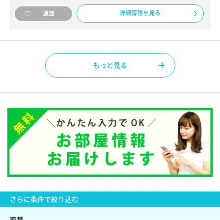
詳細情報を見る
追加
もっと見る
さらに
条件で絞り込む
家賃