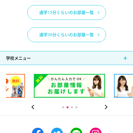
通学15分くらいのお部屋一覧
通学30分くらいのお部屋一覧
学校メニュー