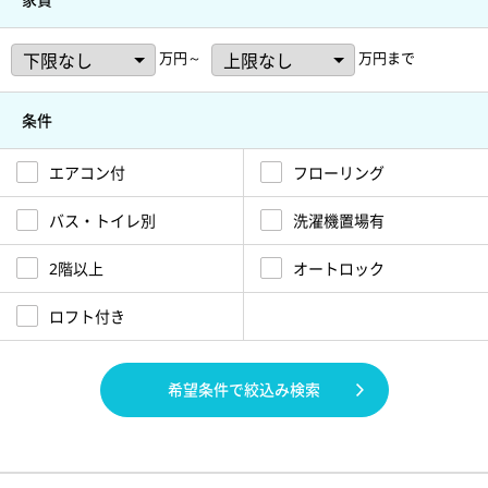
万円～
万円まで
条件
エアコン付
フローリング
バス・トイレ別
洗濯機置場有
2階以上
オートロック
ロフト付き
希望条件で絞込み検索