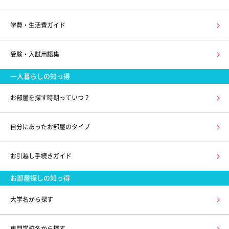
学費・生活費ガイド
受験・入試用語集
一人暮らしの知っ得
お部屋を探す時期っていつ？
自分にあったお部屋のタイプ
お引越し手続きガイド
お部屋探しの知っ得
大学名から探す
専門学校名から探す