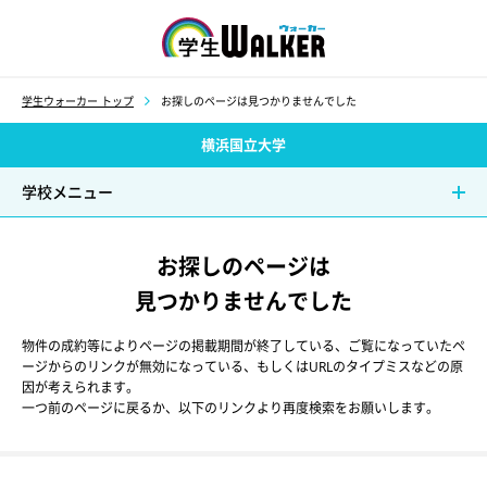
学生ウォーカー
学生ウォーカー トップ
お探しのページは見つかりませんでした
横浜国立大学
学校メニュー
お探しのページは
見つかりませんでした
物件の成約等によりページの掲載期間が終了している、ご覧になっていたペ
ージからのリンクが無効になっている、もしくはURLのタイプミスなどの原
因が考えられます。
一つ前のページに戻るか、以下のリンクより再度検索をお願いします。