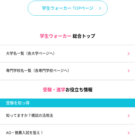
学生ウォーカー TOPページ
学生ウォーカー
総合トップ
大学名一覧（各大学ページへ）
専門学校名一覧（各専門学校ページへ）
受験・進学
お役立ち情報
受験を知っ得
知ってますか？模試の活用法
AO・推薦入試を狙え！