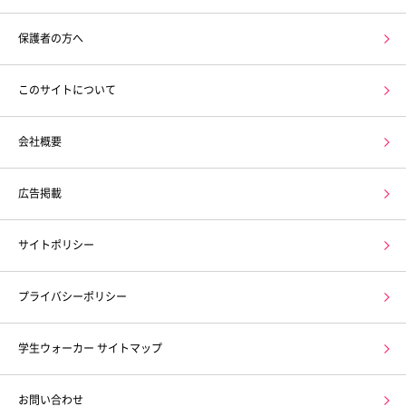
保護者の方へ
このサイトについて
会社概要
広告掲載
サイトポリシー
プライバシーポリシー
学生ウォーカー サイトマップ
お問い合わせ