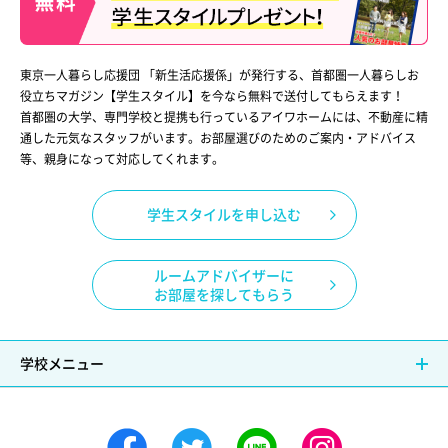
東京一人暮らし応援団 「新生活応援係」が発行する、首都圏一人暮らしお
役立ちマガジン【学生スタイル】を今なら無料で送付してもらえます！
首都圏の大学、専門学校と提携も行っているアイワホームには、不動産に精
通した元気なスタッフがいます。お部屋選びのためのご案内・アドバイス
等、親身になって対応してくれます。
学生スタイルを申し込む
ルームアドバイザーに
お部屋を探してもらう
学校メニュー