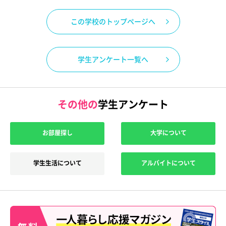
この学校のトップページへ
学生アンケート一覧へ
その他の
学生アンケート
お部屋探し
大学について
学生生活について
アルバイトについて