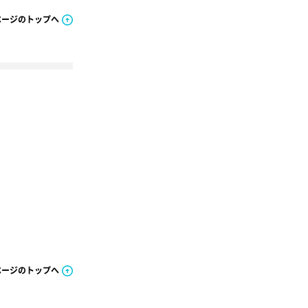
ページのトップへ
ページのトップへ