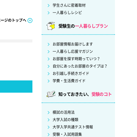
学生さんに密着取材
一人暮らしレシピ
ページのトップへ
受験生の
一人暮らしプラン
お部屋情報お届けします
一人暮らし応援マガジン
お部屋を探す時期っていつ？
自分にあったお部屋のタイプは？
お引越し手続きガイド
学費・生活費ガイド
知っておきたい、
受験のコト
模試の活用法
大学入試の種類
大学入学共通テスト情報
受験・入試用語集