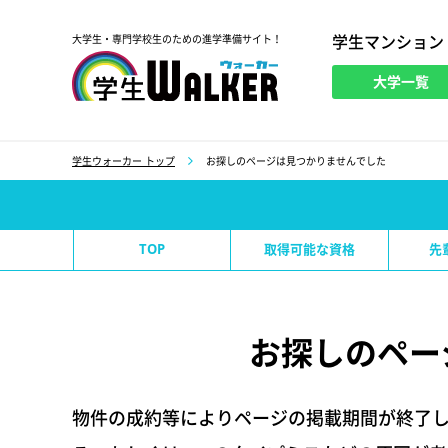
学生マンション
大学生・専門学校生のための進学準備サイト！
大学一覧
学生ウォーカー
学生ウォーカー トップ
お探しのページは見つかりませんでした
TOP
取得可能な資格
先
お探しのペー
物件の成約等によりページの掲載期間が終了