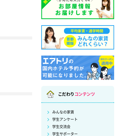
こだわり
コンテンツ
みんなの家賃
学生アンケート
学生交流会
学生サポーター