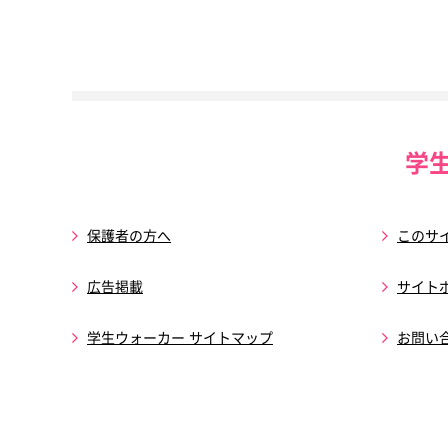
学
保護者の方へ
このサ
広告掲載
サイト
学生ウォーカー サイトマップ
お問い