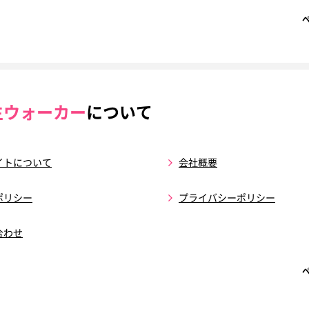
生ウォーカー
について
イトについて
会社概要
ポリシー
プライバシーポリシー
合わせ