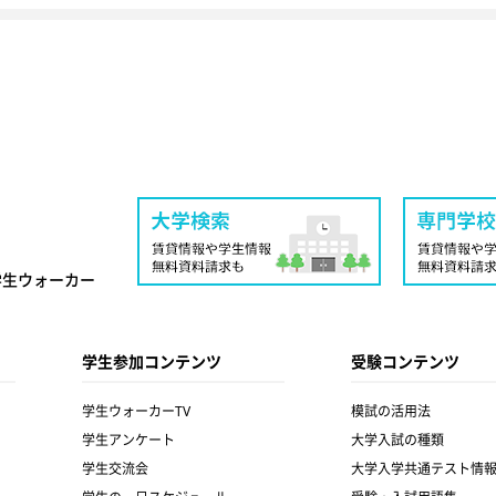
学生ウォーカー
学生参加コンテンツ
受験コンテンツ
学生ウォーカーTV
模試の活用法
学生アンケート
大学入試の種類
学生交流会
大学入学共通テスト情