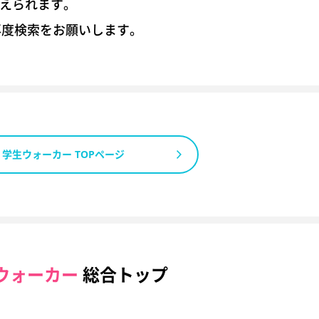
考えられます。
再度検索をお願いします。
学生ウォーカー TOPページ
ウォーカー
総合トップ