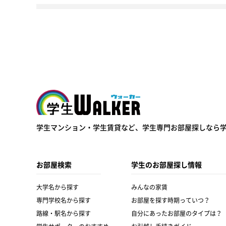
学生ウォーカー
学生マンション・学生賃貸など、
学生専門お部屋探しなら
お部屋検索
学生のお部屋探し情報
大学名から探す
みんなの家賃
専門学校名から探す
お部屋を探す時期っていつ？
路線・駅名から探す
自分にあったお部屋のタイプは？