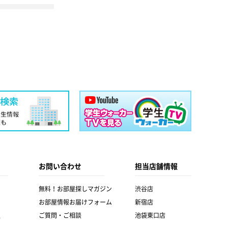
お問い合わせ
担当店舗情報
無料！お部屋探しマガジン
渋谷店
お部屋情報お届けフォーム
新宿店
報
ご質問・ご相談
池袋東口店