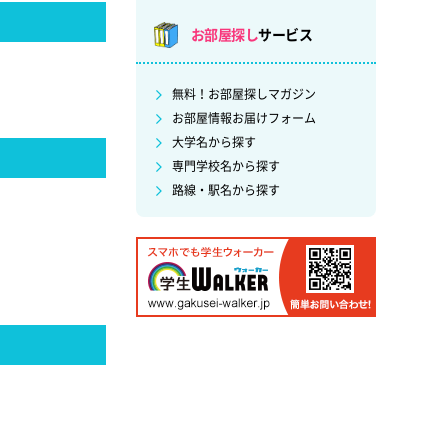
お部屋探し
サービス
無料！お部屋探しマガジン
お部屋情報お届けフォーム
大学名から探す
専門学校名から探す
路線・駅名から探す