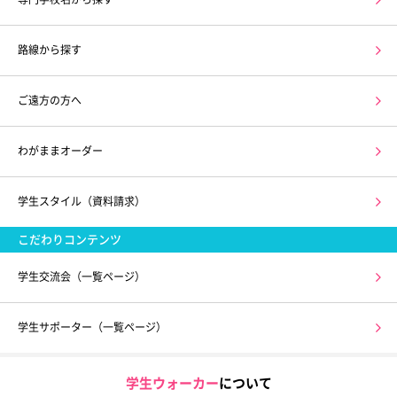
路線から探す
ご遠方の方へ
わがままオーダー
学生スタイル（資料請求）
こだわりコンテンツ
学生交流会（一覧ページ）
学生サポーター（一覧ページ）
学生ウォーカー
について