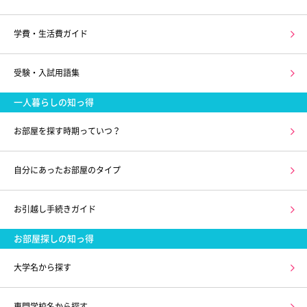
学費・生活費ガイド
受験・入試用語集
一人暮らしの知っ得
お部屋を探す時期っていつ？
自分にあったお部屋のタイプ
お引越し手続きガイド
お部屋探しの知っ得
大学名から探す
専門学校名から探す