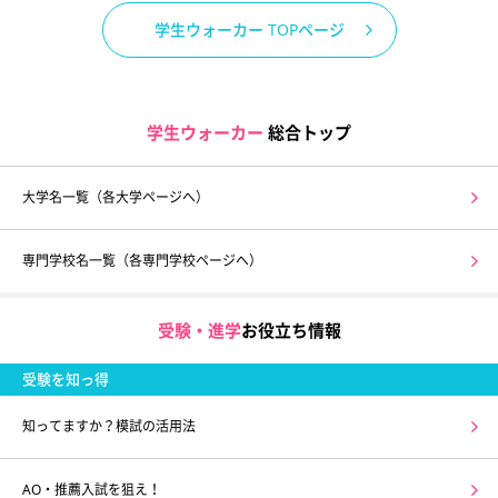
学生ウォーカー TOPページ
学生ウォーカー
総合トップ
大学名一覧（各大学ページへ）
専門学校名一覧（各専門学校ページへ）
受験・進学
お役立ち情報
受験を知っ得
知ってますか？模試の活用法
AO・推薦入試を狙え！