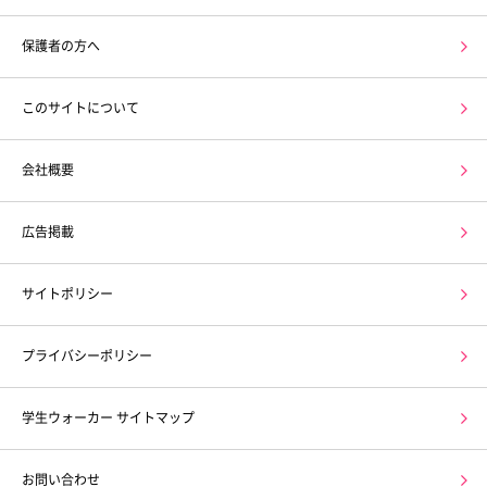
保護者の方へ
このサイトについて
会社概要
広告掲載
サイトポリシー
プライバシーポリシー
学生ウォーカー サイトマップ
お問い合わせ