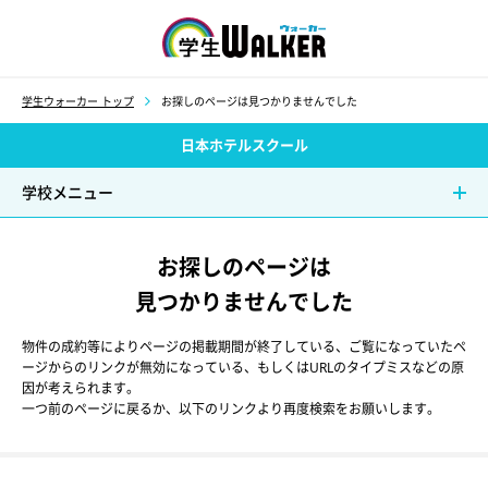
学生ウォーカー
学生ウォーカー トップ
お探しのページは見つかりませんでした
日本ホテルスクール
学校メニュー
お探しのページは
見つかりませんでした
物件の成約等によりページの掲載期間が終了している、ご覧になっていたペ
ージからのリンクが無効になっている、もしくはURLのタイプミスなどの原
因が考えられます。
一つ前のページに戻るか、以下のリンクより再度検索をお願いします。