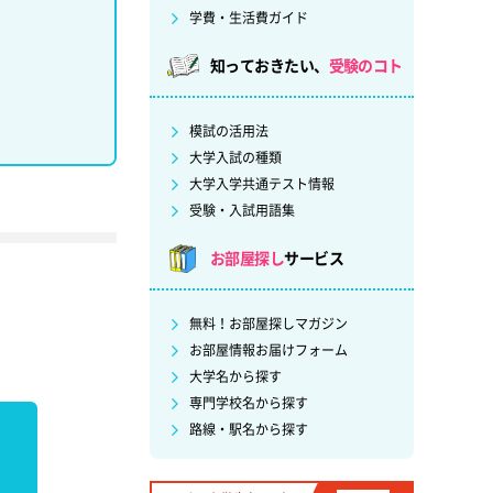
学費・生活費ガイド
知っておきたい、
受験のコト
模試の活用法
大学入試の種類
大学入学共通テスト情報
受験・入試用語集
お部屋探し
サービス
無料！お部屋探しマガジン
お部屋情報お届けフォーム
大学名から探す
専門学校名から探す
路線・駅名から探す