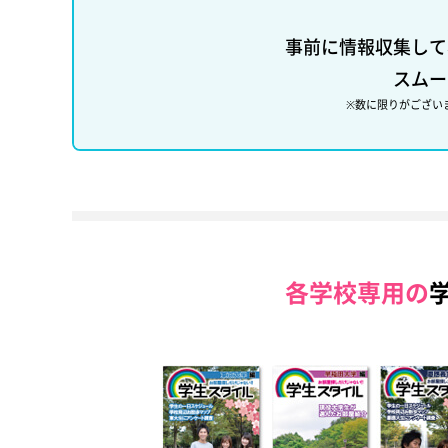
事前に情報収集して
スムー
※数に限りがござい
各学校専用の