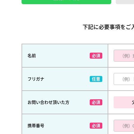
下記に必要事項をご
名前
フリガナ
お問い合わせ頂いた方
携帯番号