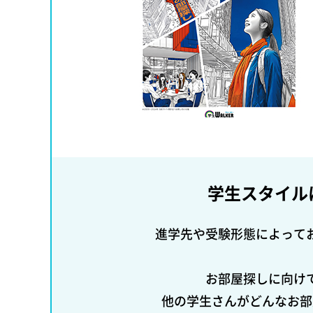
学生スタイル
進学先や受験形態によって
お部屋探しに向け
他の学生さんがどんなお部