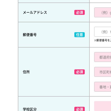
メールアドレス
郵便番号
※郵便番号を
住所
学校区分