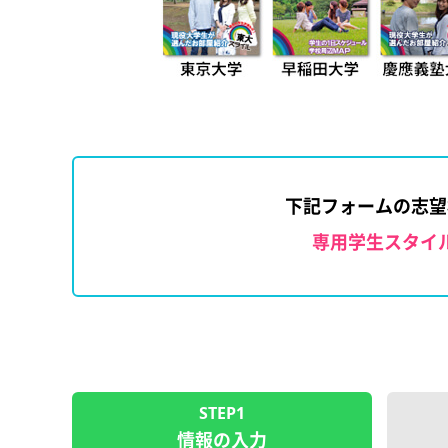
下記フォームの志望
専用学生スタイ
STEP1
情報の入力