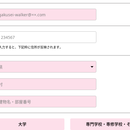
入力すると、下記枠に住所が反映されます。
大学
専門学校・専修学校・