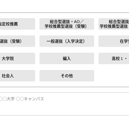
総合型選抜・AO／
総合型選抜
指定校推薦
学校推薦型選抜（受験）
学校推薦型選抜
選抜（受験）
一般選抜（入学決定）
在学
大学院
編入
高校１・
社会人
その他