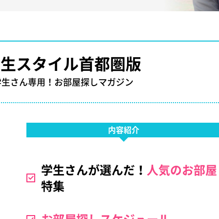
学生スタイル首都圏版
学生さん専用！お部屋探しマガジン
内容紹介
学生さんが選んだ！
人気のお部屋
特集