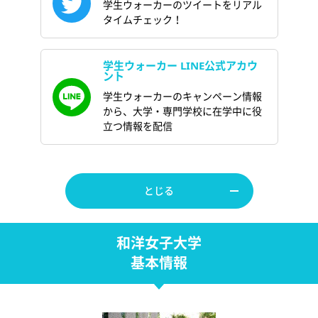
学生ウォーカーのツイートをリアル
タイムチェック！
学生ウォーカー LINE公式アカウ
ント
学生ウォーカーのキャンペーン情報
から、大学・専門学校に在学中に役
立つ情報を配信
とじる
和洋女子大学
基本情報