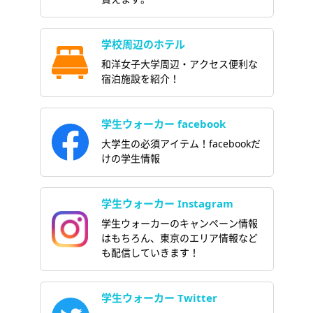
学校周辺のホテル
和洋女子大学周辺・アクセス便利な
宿泊施設を紹介！
学生ウォーカー facebook
大学生の必須アイテム！facebookだ
けの学生情報
学生ウォーカー Instagram
学生ウォーカーのキャンペーン情報
はもちろん、東京のエリア情報など
も配信していきます！
学生ウォーカー Twitter