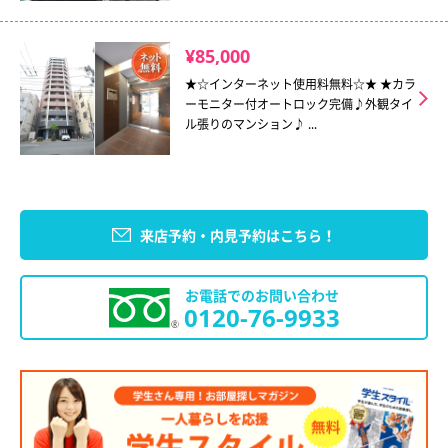
¥85,000
★☆インターネット使用料無料☆★ ★カラ
ーモニター付オートロック完備♪外観タイ
ル張りのマンション♪ ...
来店予約・内見予約はこちら！
お電話でのお問い合わせ
0120-76-9933