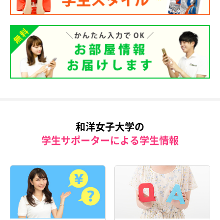
和洋女子大学の
学生サポーターによる学生情報