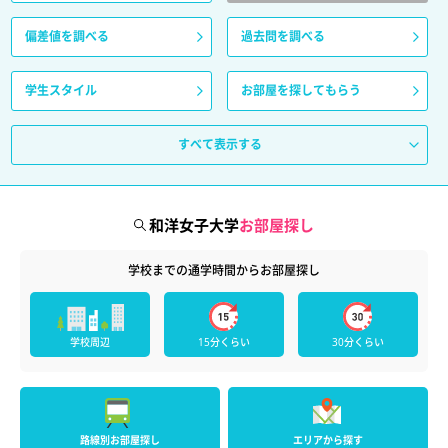
偏差値を調べる
過去問を調べる
学生スタイル
お部屋を探してもらう
すべて表示する
和洋女子大学
お部屋探し
学校までの通学時間からお部屋探し
学校周辺
15分くらい
30分くらい
路線別お部屋探し
エリアから探す