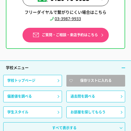
フリーダイヤルで繋がりにくい場合はこちら
03-3987-9933
ご質問・ご相談・来店予約はこちら
学校メニュー
学校トップページ
保存リストに入れる
偏差値を調べる
過去問を調べる
学生スタイル
お部屋を探してもらう
すべて表示する