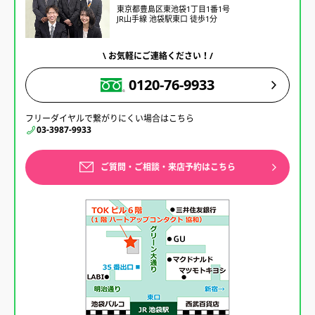
東京都豊島区東池袋1丁目1番1号
JR山手線 池袋駅東口 徒歩1分
\ お気軽にご連絡ください！/
0120-76-9933
フリーダイヤルで繋がりにくい場合はこちら
03-3987-9933
ご質問・ご相談・来店予約はこちら