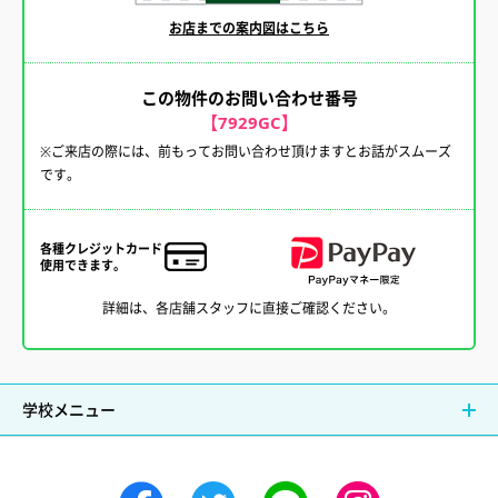
お店までの案内図はこちら
この物件のお問い合わせ番号
【7929GC】
※ご来店の際には、前もってお問い合わせ頂けますとお話がスムーズ
です。
各種クレジットカード
使用できます。
詳細は、各店舗スタッフに直接ご確認ください。
学校メニュー