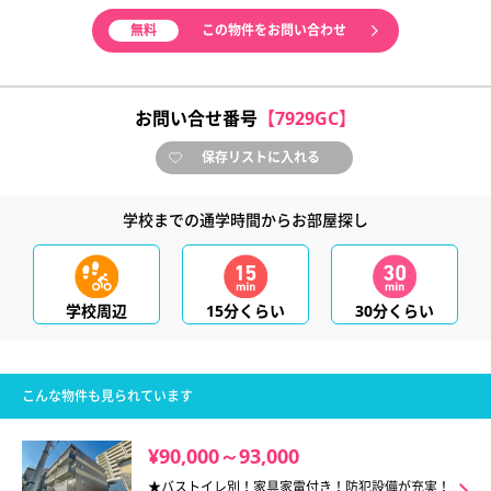
無料
この物件をお問い合わせ
お問い合せ番号
【7929GC】
保存リストに入れる
学校までの通学時間からお部屋探し
学校周辺
15分くらい
30分くらい
こんな物件も見られています
¥90,000～93,000
★バストイレ別！家具家電付き！防犯設備が充実！