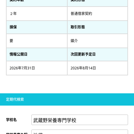
２年
普通借家契約
損保
取引形態
要
媒介
情報公開日
次回更新予定日
2026年7月31日
2026年8月14日
定期代検索
学校名