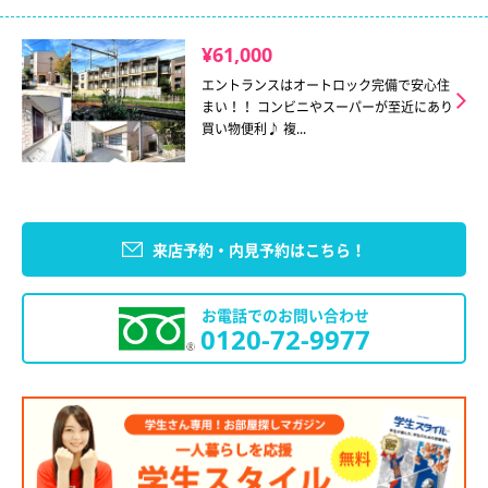
¥61,000
エントランスはオートロック完備で安心住
まい！！ コンビニやスーパーが至近にあり
買い物便利♪ 複...
来店予約・内見予約はこちら！
お電話でのお問い合わせ
0120-72-9977