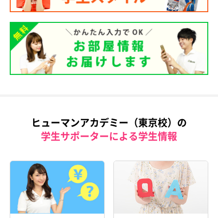
ヒューマンアカデミー（東京校）の
学生サポーターによる学生情報