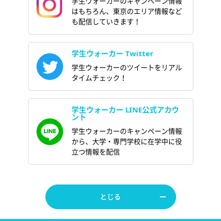
学生ウォーカーのキャンペーン情報
はもちろん、東京のエリア情報など
も配信していきます！
学生ウォーカー Twitter
学生ウォーカーのツイートをリアル
タイムチェック！
学生ウォーカー LINE公式アカウ
ント
学生ウォーカーのキャンペーン情報
から、大学・専門学校に在学中に役
立つ情報を配信
とじる