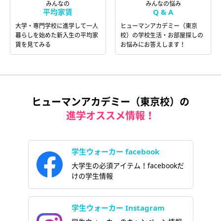
みんなの
みんなの悩み
平均家賃
Q & A
大学・専門学校に進学して一人
ヒューマンアカデミー（東京
暮らしを始めた新入生の平均家
校）の学校生活・お部屋探しの
賃を見てみる
お悩みにお答えします！
ヒューマンアカデミー（東京校）の
進学オススメ情報！
学生ウォーカー facebook
大学生の必須アイテム！facebookだ
けの学生情報
学生ウォーカー Instagram