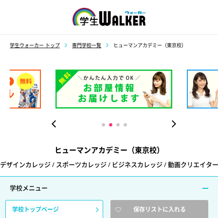
学生ウォーカー
学生ウォーカー トップ
専門学校一覧
ヒューマンアカデミー（東京校）
ヒューマンアカデミー（東京校）
デザインカレッジ / スポーツカレッジ / ビジネスカレッジ / 動画クリエイター
学校メニュー
学校トップページ
保存リストに入れる