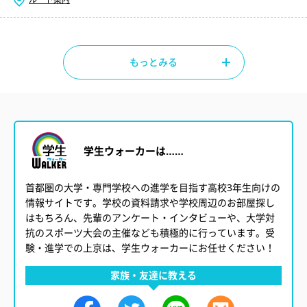
もっとみる
学生ウォーカーは……
首都圏の大学・専門学校への進学を目指す高校3年生向けの
情報サイトです。学校の資料請求や学校周辺のお部屋探し
はもちろん、先輩のアンケート・インタビューや、大学対
抗のスポーツ大会の主催なども積極的に行っています。受
験・進学での上京は、学生ウォーカーにお任せください！
家族・友達に教える