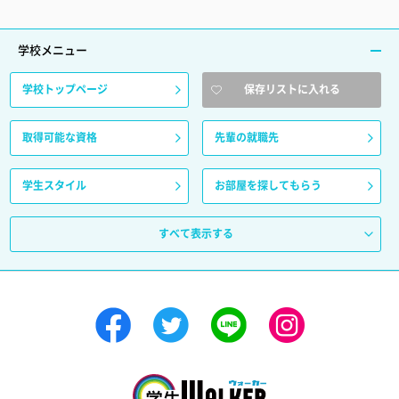
学校メニュー
学校トップページ
保存リストに入れる
取得可能な資格
先輩の就職先
学生スタイル
お部屋を探してもらう
すべて表示する