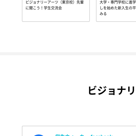
ビジョナリーアーツ（東京校）先輩
大学・専門学校に進学
に聞こう！学生交流会
しを始めた新入生の平
みる
ビジョナリ