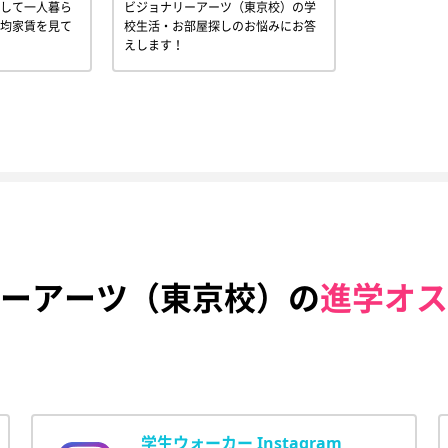
して一人暮ら
ビジョナリーアーツ（東京校）の学
均家賃を見て
校生活・お部屋探しのお悩みにお答
えします！
ーアーツ（東京校）の
進学オス
学生ウォーカー Instagram