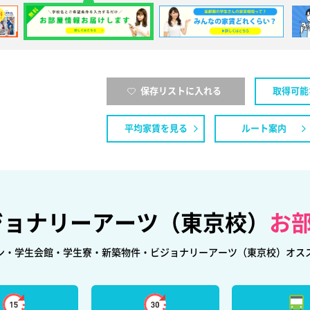
保存リストに入れる
取得可能
平均家賃を見る
ルート案内
ジョナリーアーツ（東京校）
お
ン・学生会館・学生寮・新築物件・ビジョナリーアーツ（東京校）オス