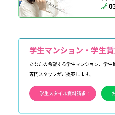
0
学生マンション・学生賃
あなたの希望する学生マンション、学生
専門スタッフがご提案します。
学生スタイル資料請求