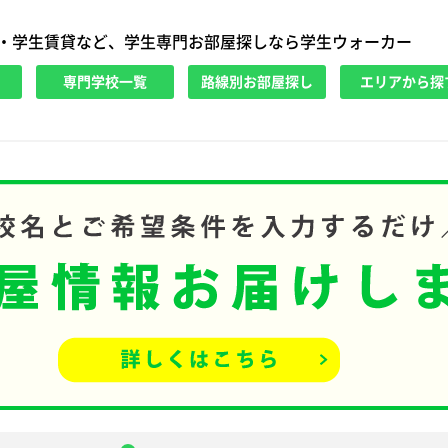
・学生賃貸など、学生専門お部屋探しなら学生ウォーカー
専門学校一覧
路線別お部屋探し
エリアから探