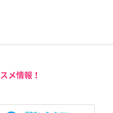
スメ情報！