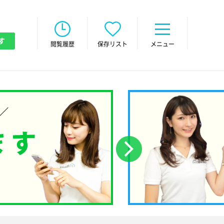
す
閲覧履歴
保存リスト
メニュー
次へ