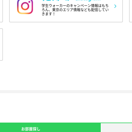
学生ウォーカーのキャンペーン情報はもち
ろん、東京のエリア情報なども配信してい
きます！
お部屋探し