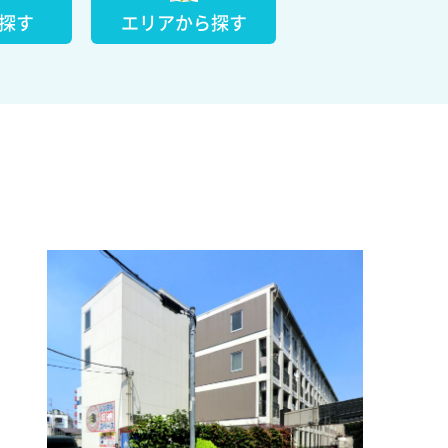
探す
エリアから探す