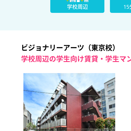
学校周辺
1
ビジョナリーアーツ（東京校）
学校周辺の学生向け賃貸・学生マ