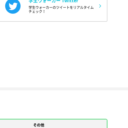
学生ウォーカー Twitter
学生ウォーカーのツイートをリアルタイム
チェック！
その他