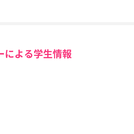
ーによる学生情報