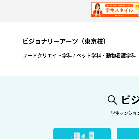
ビジョナリーアーツ（東京校）
フードクリエイト学科 / ペット学科・動物看護学科
ビ
学生マンショ