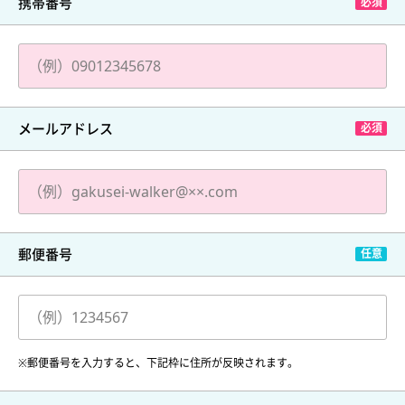
携帯番号
メールアドレス
郵便番号
※郵便番号を入力すると、下記枠に住所が反映されます。