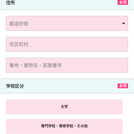
住所
学校区分
大学
専門学校・専修学校・その他