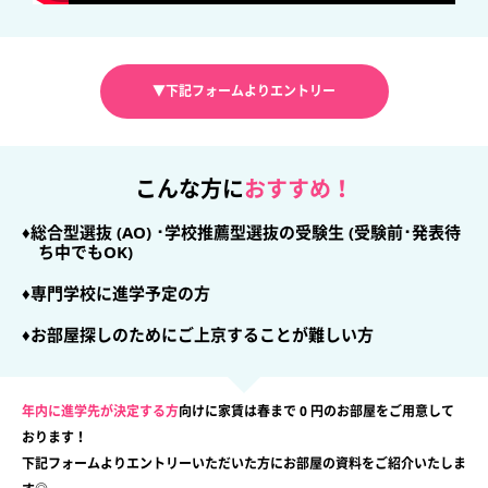
▼下記フォームよりエントリー
こんな方に
おすすめ！
♦総合型選抜 (AO) ･学校推薦型選抜の受験生 (受験前･発表待
ち中でもOK)
♦専門学校に進学予定の方
♦お部屋探しのためにご上京することが難しい方
年内に進学先が決定する方
向けに家賃は春まで 0 円のお部屋をご用意して
おります！
下記フォームよりエントリーいただいた方にお部屋の資料をご紹介いたしま