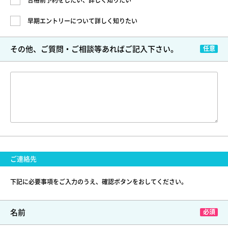
合格前予約をしたい、詳しく知りたい
早期エントリーについて詳しく知りたい
その他、ご質問・ご相談等
あればご記入下さい。
ご連絡先
下記に必要事項をご入力のうえ、確認ボタンをおしてください。
名前