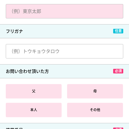
フリガナ
お問い合わせ頂いた方
父
母
本人
その他