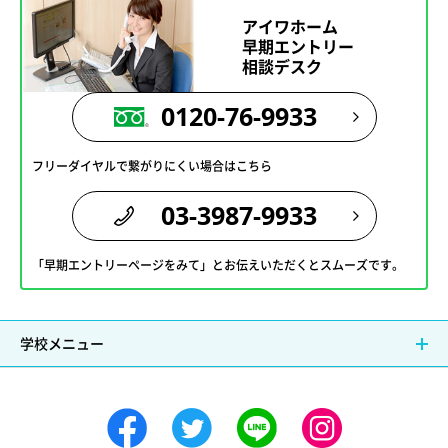
アイワホーム
早期エントリー
相談デスク
0120-76-9933
フリーダイヤルで繋がりにくい場合はこちら
03-3987-9933
「早期エントリーページをみて」とお伝えいただくとスムーズです。
学校メニュー