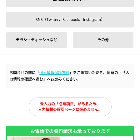
SNS（Twitter、Facebook、Instagram）
チラシ・ティッシュなど
その他
お問合せの前に「
個人情報保護方針
」をご確認いただき、同意の上「入
力情報の確認へ進む」へお進みください。
未入力の「必須項目」があるため、
入力情報の確認ページに進めません。
お電話での資料請求も承っております