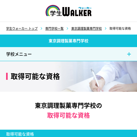
学生ウォーカー
学生ウォーカー トップ
専門学校一覧
東京調理製菓専門学校
取得可能な資格
東京調理製菓専門学校
学校メニュー
取得可能な資格
東京調理製菓専門学校の
取得可能な資格
取得可能な資格