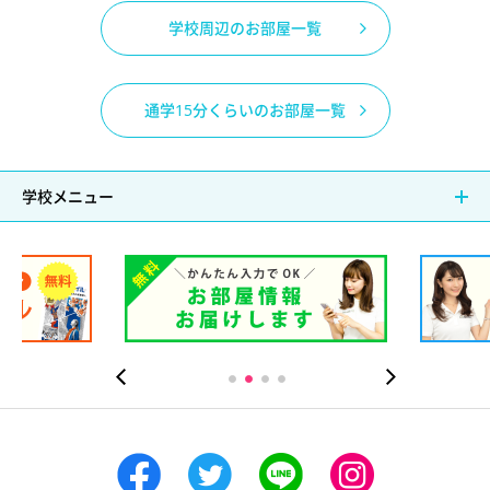
学校周辺のお部屋一覧
通学15分くらいのお部屋一覧
学校メニュー