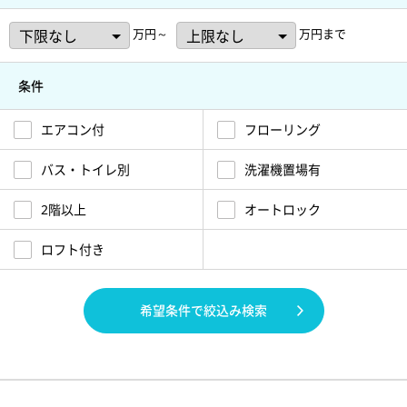
万円～
万円まで
条件
エアコン付
フローリング
バス・トイレ別
洗濯機置場有
2階以上
オートロック
ロフト付き
希望条件で絞込み検索