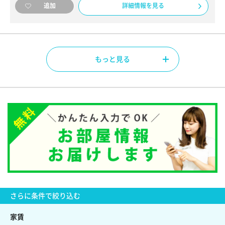
詳細情報を見る
追加
もっと見る
さらに
条件で絞り込む
家賃