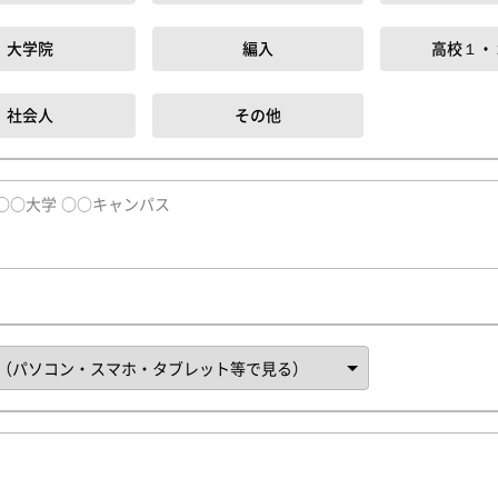
大学院
編入
高校１・
社会人
その他