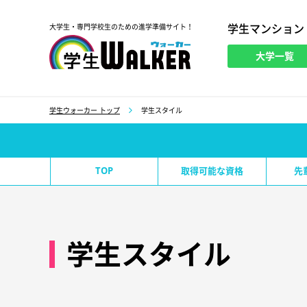
学生マンション
大学生・専門学校生のための進学準備サイト！
大学一覧
学生ウォーカー
学生ウォーカー トップ
学生スタイル
TOP
取得可能な資格
先
学生スタイル