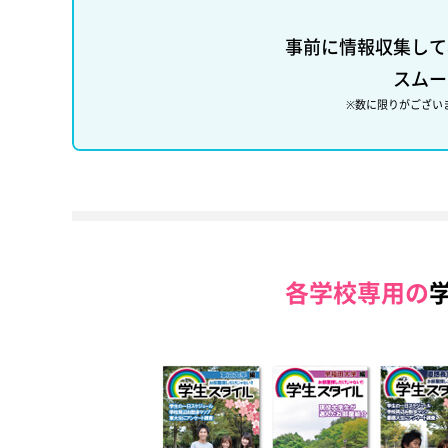
事前に情報収集して
スムー
※数に限りがござい
各学校専用の