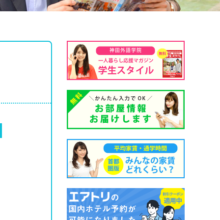
神田外語学院