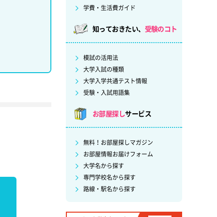
学費・生活費ガイド
知っておきたい、
受験のコト
模試の活用法
大学入試の種類
大学入学共通テスト情報
受験・入試用語集
お部屋探し
サービス
無料！お部屋探しマガジン
お部屋情報お届けフォーム
大学名から探す
専門学校名から探す
路線・駅名から探す