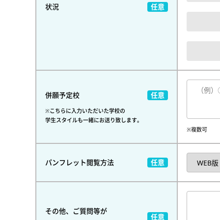
状況
併願予定校
※こちらに入力いただいた学校の
学生スタイルも一緒にお送り致します。
※複数可
パンフレット閲覧方法
その他、ご質問等が