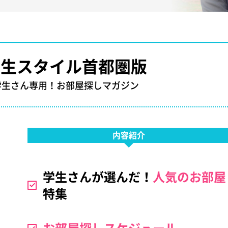
学生スタイル首都圏版
学生さん専用！お部屋探しマガジン
内容紹介
学生さんが選んだ！
人気のお部屋
特集