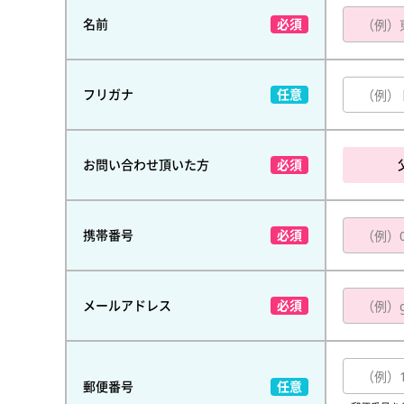
名前
フリガナ
お問い合わせ頂いた方
携帯番号
メールアドレス
郵便番号