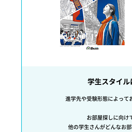
学生スタイル
進学先や受験形態によって
お部屋探しに向け
他の学生さんがどんなお部