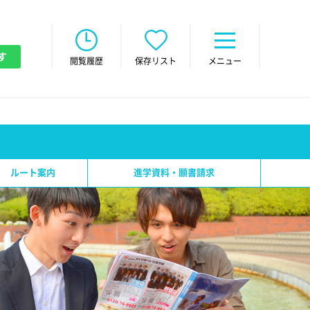
す
閲覧履歴
保存リスト
メニュー
ルート案内
進学資料・願書請求