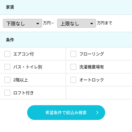
家賃
万円～
万円まで
条件
エアコン付
フローリング
バス・トイレ別
洗濯機置場有
2階以上
オートロック
ロフト付き
希望条件で絞込み検索