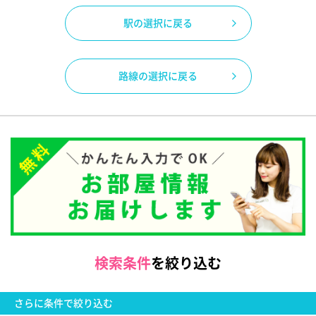
駅の選択に戻る
路線の選択に戻る
検索条件
を絞り込む
さらに
条件で絞り込む