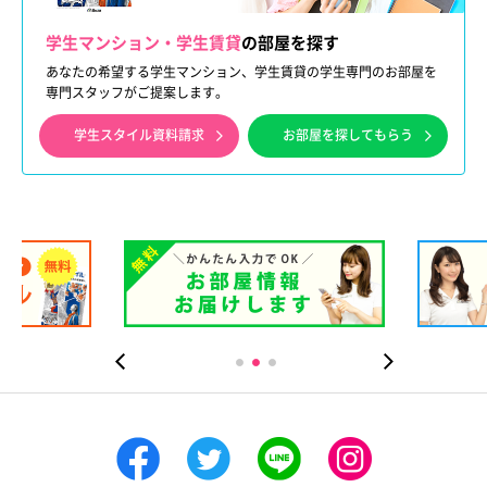
学生マンション・学生賃貸
の部屋を探す
あなたの希望する学生マンション、学生賃貸の学生専門のお部屋を
専門スタッフがご提案します。
学生スタイル資料請求
お部屋を探してもらう