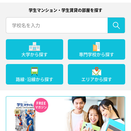
学生マンション・学生賃貸の部屋を探す
大学から探す
専門学校から探す
路線･沿線から探す
エリアから探す
FREE
マガジン