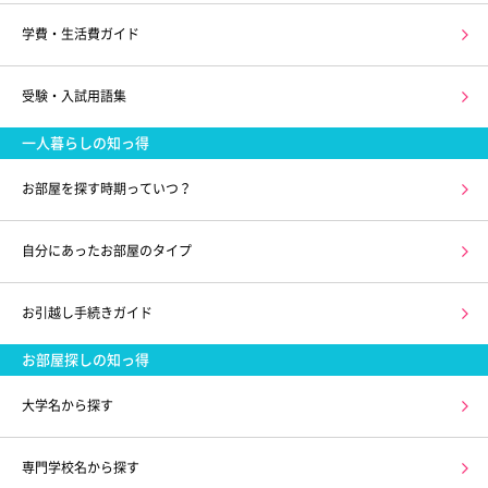
学費・生活費ガイド
受験・入試用語集
一人暮らしの知っ得
お部屋を探す時期っていつ？
自分にあったお部屋のタイプ
お引越し手続きガイド
お部屋探しの知っ得
大学名から探す
専門学校名から探す