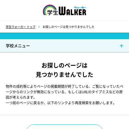
学生ウォーカー
学生ウォーカー トップ
お探しのページは見つかりませんでした
学校メニュー
お探しのページは
見つかりませんでした
物件の成約等によりページの掲載期間が終了している、ご覧になっていたペ
ージからのリンクが無効になっている、もしくはURLのタイプミスなどの原
因が考えられます。
一つ前のページに戻るか、以下のリンクより再度検索をお願いします。