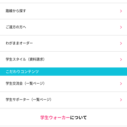
路線から探す
ご遠方の方へ
わがままオーダー
学生スタイル（資料請求）
こだわりコンテンツ
学生交流会（一覧ページ）
学生サポーター（一覧ページ）
学生ウォーカー
について