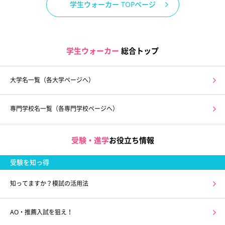
学生ウォーカー TOPページ
学生ウォーカー
総合トップ
大学名一覧（各大学ページへ）
専門学校名一覧（各専門学校ページへ）
受験・進学
お役立ち情報
受験を知っ得
知ってますか？模試の活用法
AO・推薦入試を狙え！