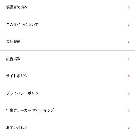
保護者の方へ
このサイトについて
会社概要
広告掲載
サイトポリシー
プライバシーポリシー
学生ウォーカー サイトマップ
お問い合わせ