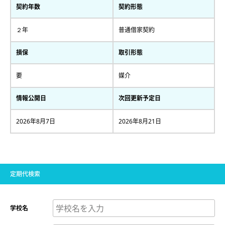
契約年数
契約形態
２年
普通借家契約
損保
取引形態
要
媒介
情報公開日
次回更新予定日
2026年8月7日
2026年8月21日
定期代検索
学校名