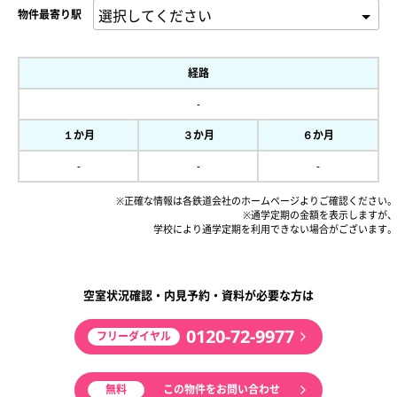
物件最寄り駅
経路
-
１か月
３か月
６か月
-
-
-
※正確な情報は各鉄道会社のホームページよりご確認ください。
※通学定期の金額を表示しますが、
学校により通学定期を利用できない場合がございます。
空室状況確認・内見予約・資料が必要な方は
0120-72-9977
フリーダイヤル
無料
この物件をお問い合わせ