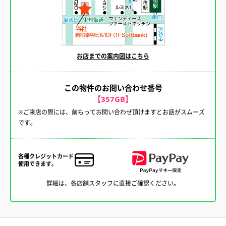
お店までの案内図はこちら
この物件のお問い合わせ番号
【357GB】
※ご来店の際には、前もってお問い合わせ頂けますとお話がスムーズ
です。
各種クレジットカード
使用できます。
詳細は、各店舗スタッフに直接ご確認ください。