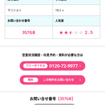
マンション
18.2 ㎡
お問い合わせ番号
人気度
357GB
２.５
空室状況確認・内見予約・資料が必要な方は
0120-72-9977
フリーダイヤル
無料
この物件をお問い合わせ
お問い合せ番号
【357GB】