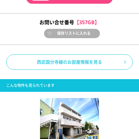
お問い合せ番号
【357GB】
保存リストに入れる
西武国分寺線のお部屋情報を見る
こんな物件も見られています