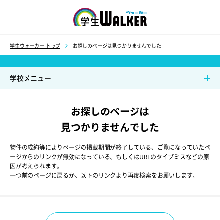
学生ウォーカー
学生ウォーカー トップ
お探しのページは見つかりませんでした
学校メニュー
お探しのページは
見つかりませんでした
物件の成約等によりページの掲載期間が終了している、ご覧になっていたペ
ージからのリンクが無効になっている、もしくはURLのタイプミスなどの原
因が考えられます。
一つ前のページに戻るか、以下のリンクより再度検索をお願いします。