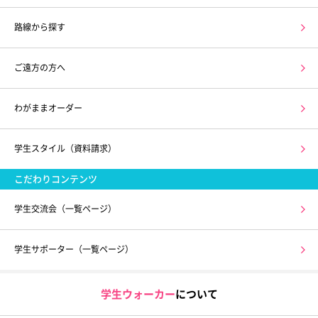
路線から探す
ご遠方の方へ
わがままオーダー
学生スタイル（資料請求）
こだわりコンテンツ
学生交流会（一覧ページ）
学生サポーター（一覧ページ）
学生ウォーカー
について