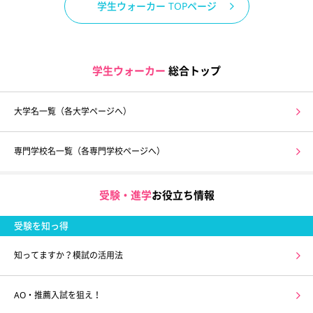
学生ウォーカー TOPページ
学生ウォーカー
総合トップ
大学名一覧（各大学ページへ）
専門学校名一覧（各専門学校ページへ）
受験・進学
お役立ち情報
受験を知っ得
知ってますか？模試の活用法
AO・推薦入試を狙え！