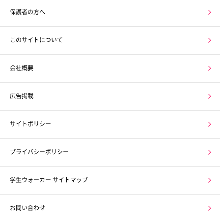
保護者の方へ
このサイトについて
会社概要
広告掲載
サイトポリシー
プライバシーポリシー
学生ウォーカー サイトマップ
お問い合わせ