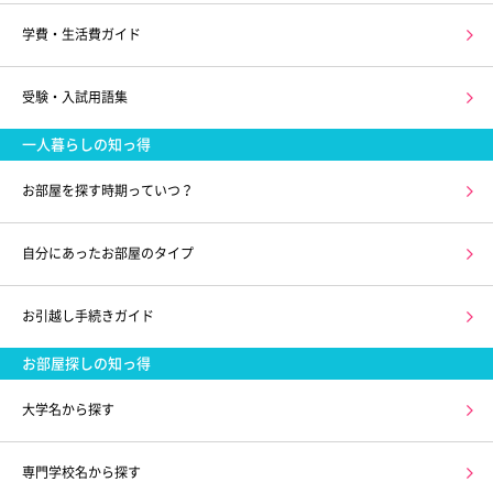
学費・生活費ガイド
受験・入試用語集
一人暮らしの知っ得
お部屋を探す時期っていつ？
自分にあったお部屋のタイプ
お引越し手続きガイド
お部屋探しの知っ得
大学名から探す
専門学校名から探す