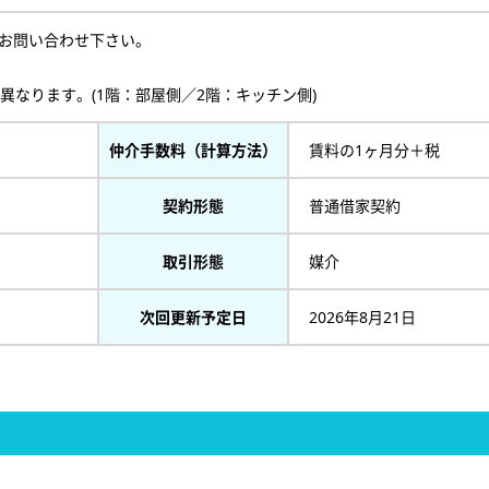
お問い合わせ下さい。
異なります。(1階：部屋側／2階：キッチン側)
仲介手数料（計算方法）
賃料の1ヶ月分＋税
契約形態
普通借家契約
取引形態
媒介
次回更新予定日
2026年8月21日