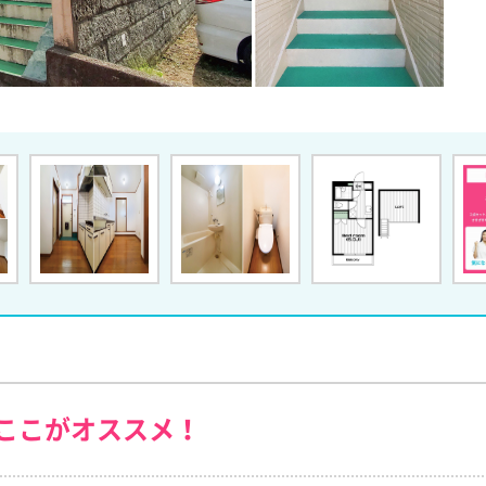
ここがオススメ！