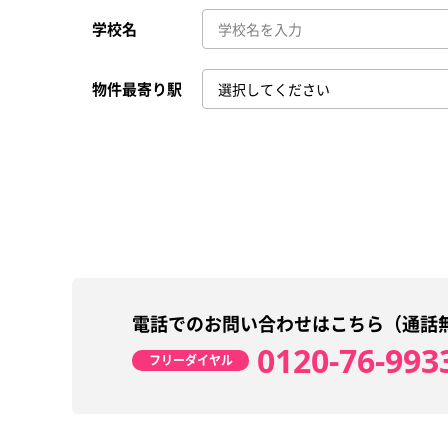
学校名
物件最寄り駅
電話でのお問い合わせはこちら（通話
0120-76-993
フリーダイヤル