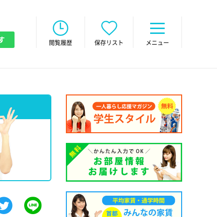
す
閲覧履歴
保存リスト
メニュー