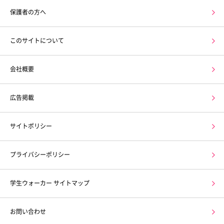
保護者の方へ
このサイトについて
会社概要
広告掲載
サイトポリシー
プライバシーポリシー
学生ウォーカー サイトマップ
お問い合わせ