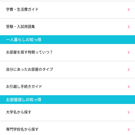
学費・生活費ガイド
受験・入試用語集
一人暮らしの知っ得
お部屋を探す時期っていつ？
自分にあったお部屋のタイプ
お引越し手続きガイド
お部屋探しの知っ得
大学名から探す
専門学校名から探す