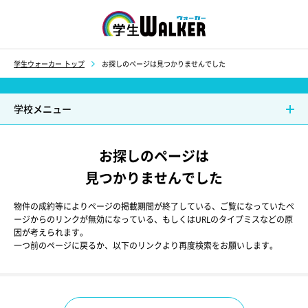
学生ウォーカー
学生ウォーカー トップ
お探しのページは見つかりませんでした
学校メニュー
お探しのページは
見つかりませんでした
物件の成約等によりページの掲載期間が終了している、ご覧になっていたペ
ージからのリンクが無効になっている、もしくはURLのタイプミスなどの原
因が考えられます。
一つ前のページに戻るか、以下のリンクより再度検索をお願いします。