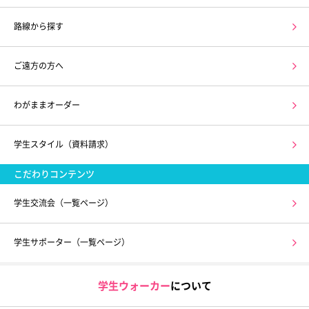
路線から探す
ご遠方の方へ
わがままオーダー
学生スタイル（資料請求）
こだわりコンテンツ
学生交流会（一覧ページ）
学生サポーター（一覧ページ）
学生ウォーカー
について