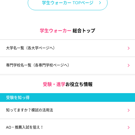
学生ウォーカー TOPページ
学生ウォーカー
総合トップ
大学名一覧（各大学ページへ）
専門学校名一覧（各専門学校ページへ）
受験・進学
お役立ち情報
受験を知っ得
知ってますか？模試の活用法
AO・推薦入試を狙え！