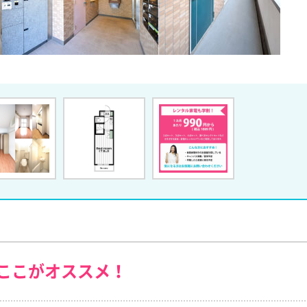
ここがオススメ！