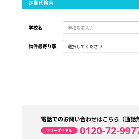
定期代検索
学校名
物件最寄り駅
電話でのお問い合わせはこちら（通話
0120-72-997
フリーダイヤル