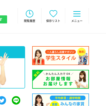
す
閲覧履歴
保存リスト
メニュー