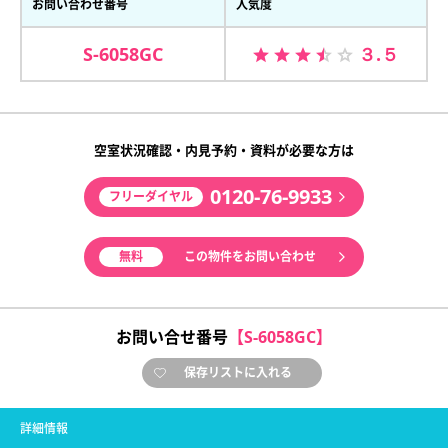
お問い合わせ番号
人気度
S-6058GC
３.５
空室状況確認・内見予約・資料が必要な方は
0120-76-9933
フリーダイヤル
無料
この物件をお問い合わせ
お問い合せ番号
【S-6058GC】
保存リストに入れる
詳細情報