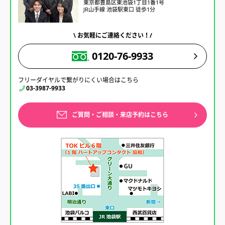
東京都豊島区東池袋1丁目1番1号
JR山手線 池袋駅東口 徒歩1分
\ お気軽にご連絡ください！/
0120-76-9933
フリーダイヤルで繋がりにくい場合はこちら
03-3987-9933
ご質問・ご相談・来店予約はこちら