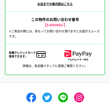
お店までの案内図はこちら
この物件のお問い合わせ番号
【S-6058GC】
※ご来店の際には、前もってお問い合わせ頂けますとお話がスムーズ
です。
各種クレジットカード
使用できます。
詳細は、各店舗スタッフに直接ご確認ください。